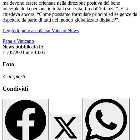
ma devono essere orientate nella direzione positiva del bene
integrale della persona in tutta la sua vita, fin dall’infanzia”. E si
chiedeva ancora: “Come possiamo formulare principi ed esigenze da
rispettare da parte di tutti nel mondo globalizzato digitale?”.
Leggi di più e ascolta su Vatican News
Papa e Vaticano
News pubblicata il:
11/05/2021 alle 10:05
Foto
© unsplash
Condividi