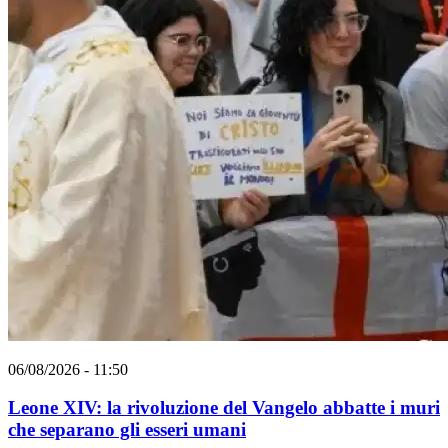
06/08/2026 - 11:50
Leone XIV: la rivoluzione del Vangelo abbatte i muri
che separano gli esseri umani