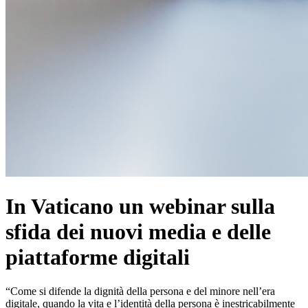
In Vaticano un webinar sulla
sfida dei nuovi media e delle
piattaforme digitali
“Come si difende la dignità della persona e del minore nell’era
digitale, quando la vita e l’identità della persona è inestricabilmente