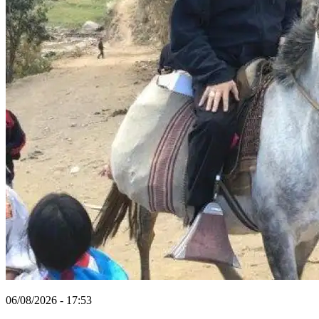
06/08/2026 - 17:53