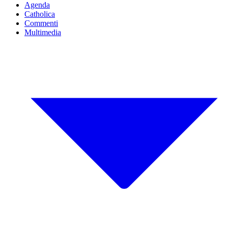
Agenda
Catholica
Commenti
Multimedia