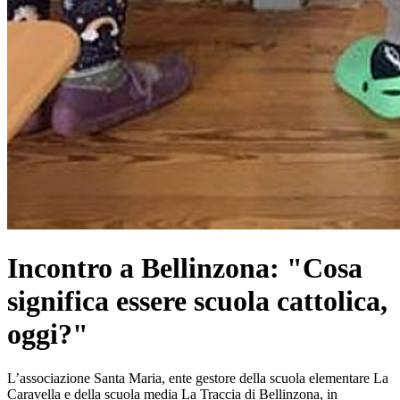
Incontro a Bellinzona: "Cosa
significa essere scuola cattolica,
oggi?"
L’associazione Santa Maria, ente gestore della scuola elementare La
Caravella e della scuola media La Traccia di Bellinzona, in