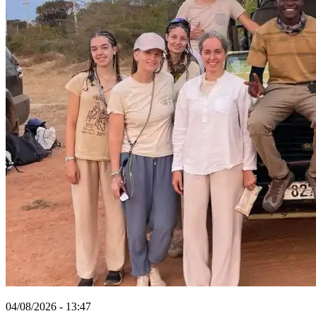
04/08/2026 - 13:47