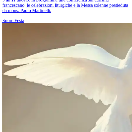
francescano, le celebrazioni liturgiche e la Messa solenne presieduta
da mons. Paolo Martinelli.
Suore
Festa