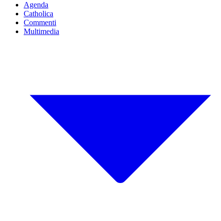
Agenda
Catholica
Commenti
Multimedia