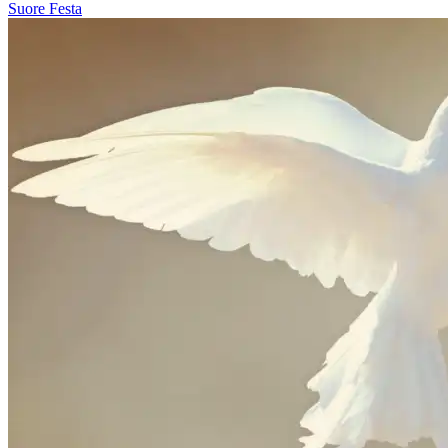
Suore
Festa