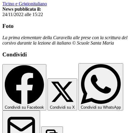
Ticino e Grigionitaliano
News pubblicata il:
24/11/2022 alle 15:22
Foto
La prima elementare della Caravella alle prese con la scrittura del
corsivo durante la lezione di italiano © Scuole Santa Maria
Condividi
Condividi su Facebook
Condividi su X
Condividi su WhatsApp