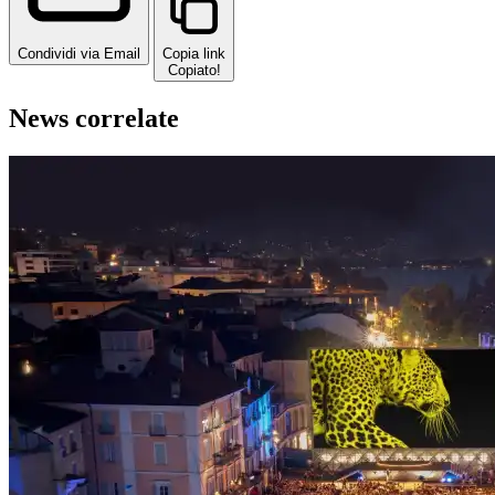
Condividi via Email
Copia link
Copiato!
News correlate