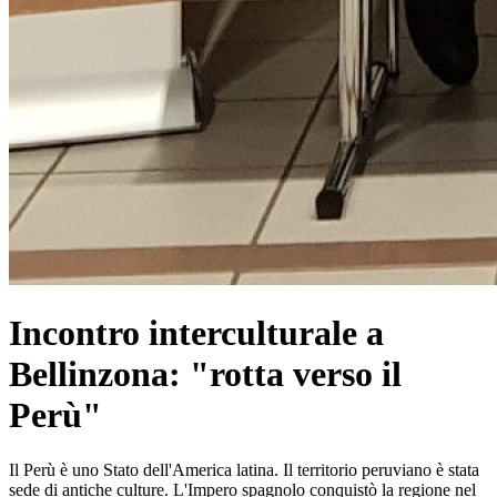
Incontro interculturale a
Bellinzona: "rotta verso il
Perù"
Il Perù è uno Stato dell'America latina. Il territorio peruviano è stata
sede di antiche culture. L'Impero spagnolo conquistò la regione nel