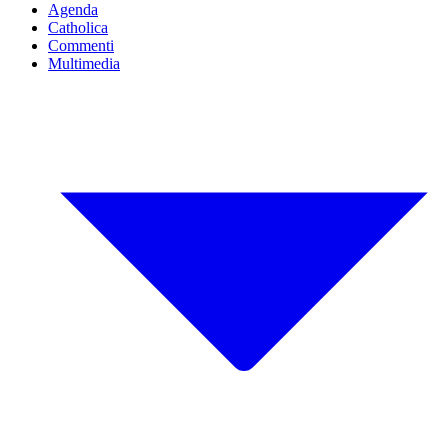
Agenda
Catholica
Commenti
Multimedia