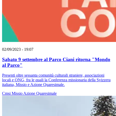
02/09/2023 - 19:07
Sabato 9 settembre al Parco Ciani ritorna "Mondo
al Parco"
Presenti oltre sessanta comunità culturali straniere, associazioni
locali e ONG, fra le quali la Conferenza missionaria della Svizzera
italiana, Missio e Azione Quaresimale.
Cmsi
Missio
Azione Quaresimale