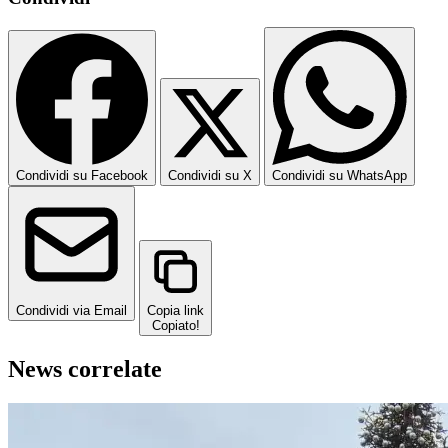
Condividi su Facebook
Condividi su X
Condividi su WhatsApp
Condividi via Email
Copia link
Copiato!
News correlate