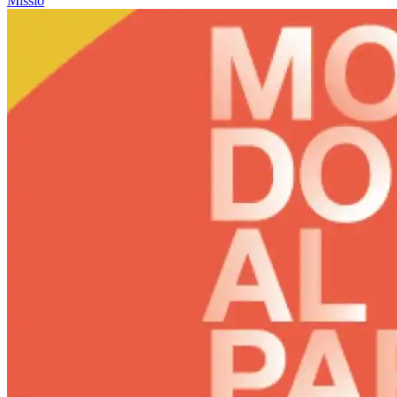
Missio