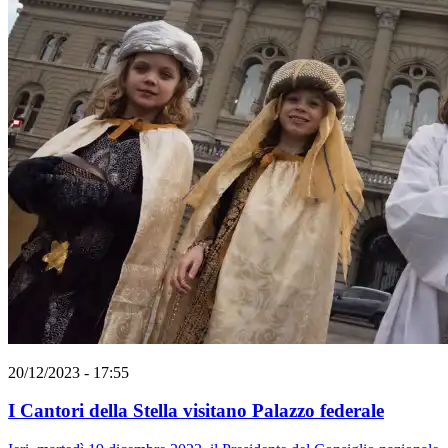
20/12/2023 - 17:55
I Cantori della Stella visitano Palazzo federale