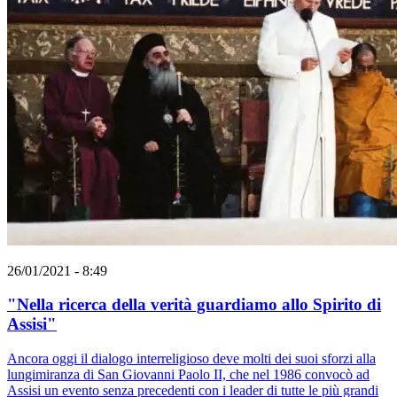
26/01/2021 - 8:49
"Nella ricerca della verità guardiamo allo Spirito di
Assisi"
Ancora oggi il dialogo interreligioso deve molti dei suoi sforzi alla
lungimiranza di San Giovanni Paolo II, che nel 1986 convocò ad
Assisi un evento senza precedenti con i leader di tutte le più grandi