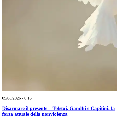
05/08/2026 - 6:16
Disarmare il presente – Tolstoj, Gandhi e Capitini: la
forza attuale della nonviolenza