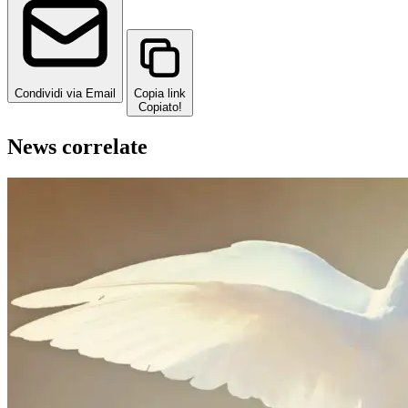
Condividi via Email
Copia link
Copiato!
News correlate