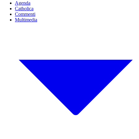
Agenda
Catholica
Commenti
Multimedia