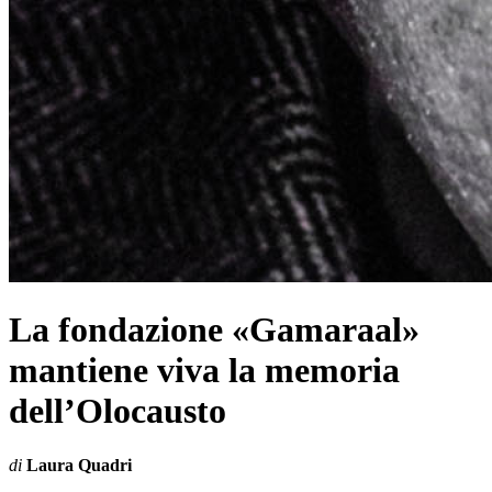
La fondazione «Gamaraal»
mantiene viva la memoria
dell’Olocausto
di
Laura Quadri