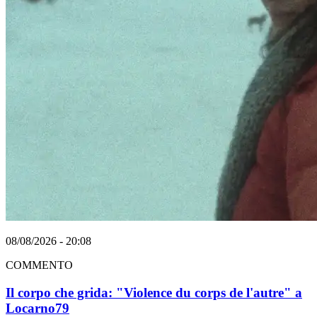
08/08/2026 - 20:08
COMMENTO
Il corpo che grida: "Violence du corps de l'autre" a
Locarno79