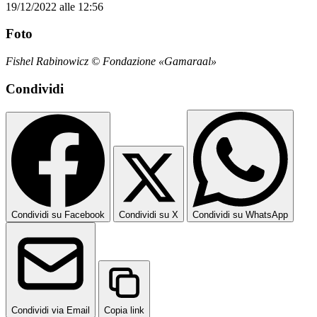
19/12/2022 alle 12:56
Foto
Fishel Rabinowicz © Fondazione «Gamaraal»
Condividi
Condividi su Facebook
Condividi su X
Condividi su WhatsApp
Condividi via Email
Copia link