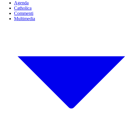
Agenda
Catholica
Commenti
Multimedia