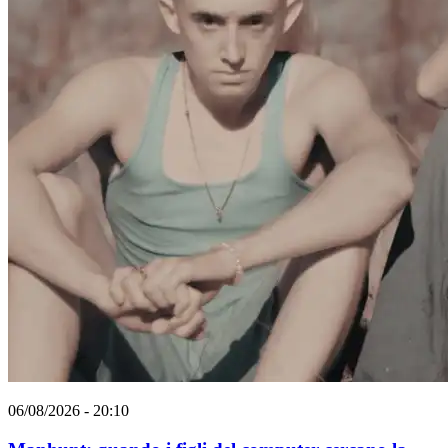
06/08/2026 - 20:10