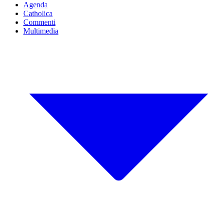
Agenda
Catholica
Commenti
Multimedia