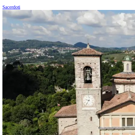
Sacerdoti