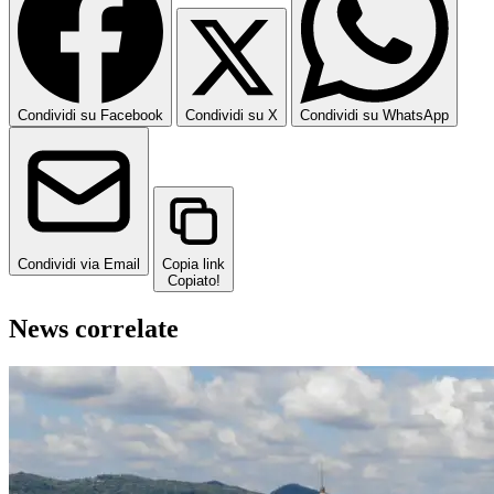
Condividi su Facebook
Condividi su X
Condividi su WhatsApp
Condividi via Email
Copia link
Copiato!
News correlate