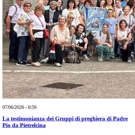
07/06/2026 - 6:59
La testimonianza dei Gruppi di preghiera di Padre
Pio da Pietrelcina