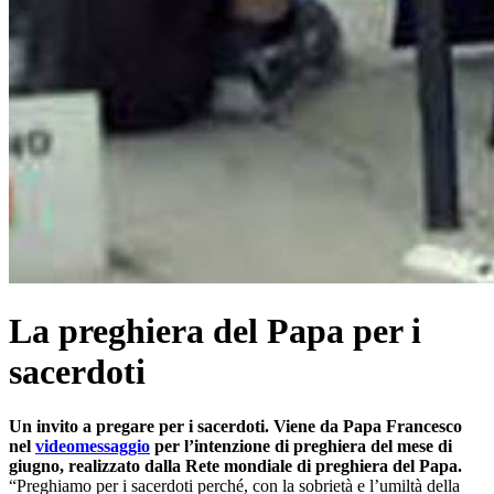
La preghiera del Papa per i
sacerdoti
Un invito a pregare per i sacerdoti. Viene da Papa Francesco
nel
videomessaggio
per l’intenzione di preghiera del mese di
giugno, realizzato dalla Rete mondiale di preghiera del Papa.
“Preghiamo per i sacerdoti perché, con la sobrietà e l’umiltà della