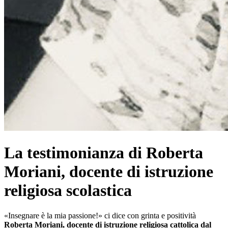
La testimonianza di Roberta
Moriani, docente di istruzione
religiosa scolastica
«Insegnare è la mia passione!» ci dice con grinta e positività
Roberta Moriani, docente di istruzione religiosa cattolica dal