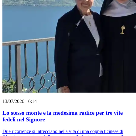
13/07/2026 - 6:14
Lo stesso monte e la medesima radice per tre vite
fedeli nel Signore
Due ricorrenze si intrecciano nella vita di una coppia ticinese di