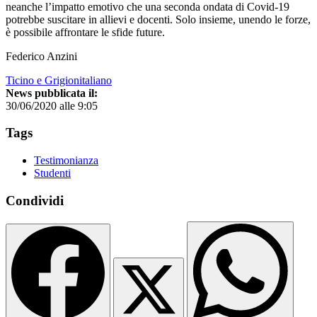
neanche l’impatto emotivo che una seconda ondata di Covid-19
potrebbe suscitare in allievi e docenti. Solo insieme, unendo le forze,
è possibile affrontare le sfide future.
Federico Anzini
Ticino e Grigionitaliano
News pubblicata il:
30/06/2020 alle 9:05
Tags
Testimonianza
Studenti
Condividi