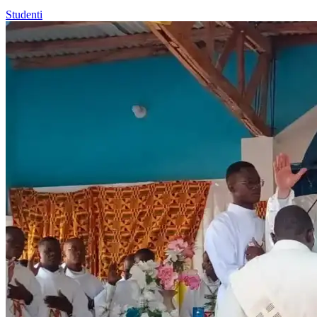
Studenti