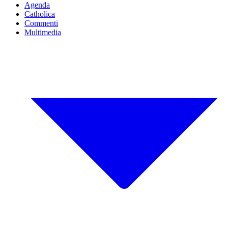
Agenda
Catholica
Commenti
Multimedia