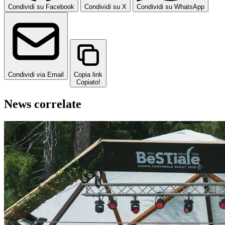
Condividi su Facebook
Condividi su X
Condividi su WhatsApp
Condividi via Email
Copia link
Copiato!
News correlate