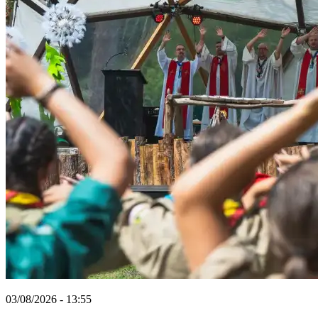
03/08/2026 - 13:55