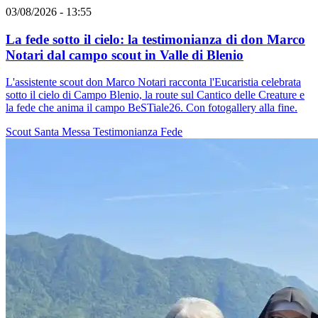
03/08/2026 - 13:55
La fede sotto il cielo: la testimonianza di don Marco
Notari dal campo scout in Valle di Blenio
L'assistente scout don Marco Notari racconta l'Eucaristia celebrata
sotto il cielo di Campo Blenio, la route sul Cantico delle Creature e
la fede che anima il campo BeSTiale26. Con fotogallery alla fine.
Scout
Santa Messa
Testimonianza
Fede