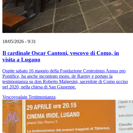
18/05/2026 - 9:31
Il cardinale Oscar Cantoni, vescovo di Como, in
visita a Lugano
Ospite sabato 16 maggio della Fondazione Centesimus Annus pro
Pontifice, ha anche incontrato mons. de Raemy e portato la
testimonianza su don Roberto Malgesini, sacerdote di Como ucciso
nel 2020, nella chiesa di San Giuseppe.
Vescovoalain
Testimonianza