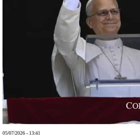
05/07/2026 - 13:41