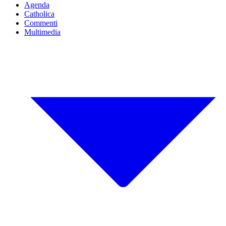
Agenda
Catholica
Commenti
Multimedia