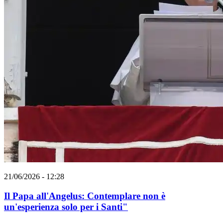
21/06/2026 - 12:28
Il Papa all'Angelus: Contemplare non è
un'esperienza solo per i Santi"