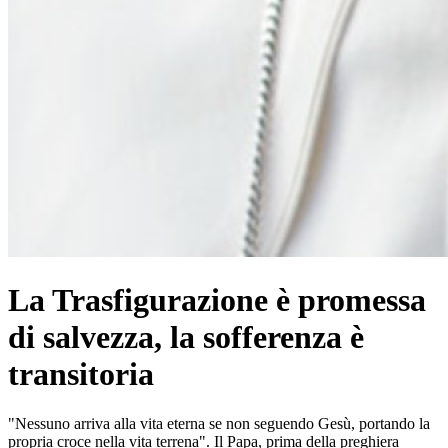
La Trasfigurazione è promessa
di salvezza, la sofferenza è
transitoria
"Nessuno arriva alla vita eterna se non seguendo Gesù, portando la
propria croce nella vita terrena". Il Papa, prima della preghiera