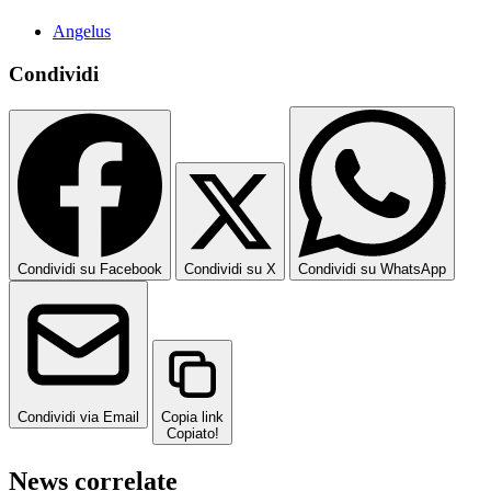
Angelus
Condividi
Condividi su Facebook
Condividi su X
Condividi su WhatsApp
Condividi via Email
Copia link
Copiato!
News correlate