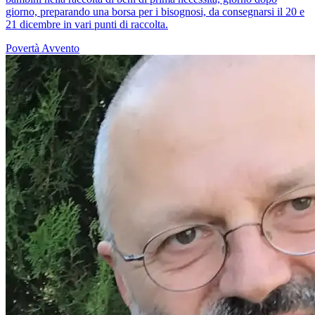
giorno, preparando una borsa per i bisognosi, da consegnarsi il 20 e
21 dicembre in vari punti di raccolta.
Povertà
Avvento