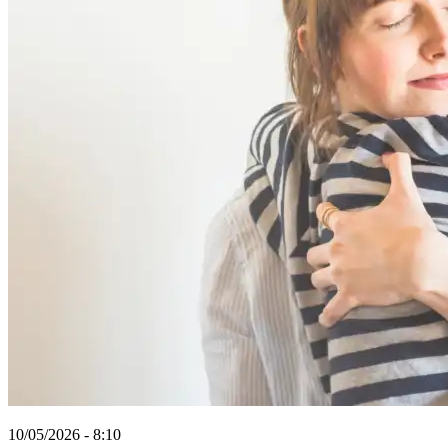
10/05/2026 - 8:10