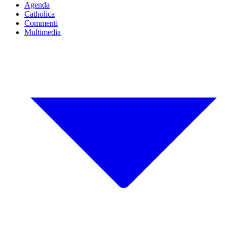
Agenda
Catholica
Commenti
Multimedia