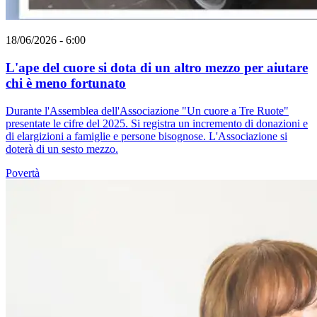
18/06/2026 - 6:00
L'ape del cuore si dota di un altro mezzo per aiutare
chi è meno fortunato
Durante l'Assemblea dell'Associazione "Un cuore a Tre Ruote"
presentate le cifre del 2025. Si registra un incremento di donazioni e
di elargizioni a famiglie e persone bisognose. L'Associazione si
doterà di un sesto mezzo.
Povertà