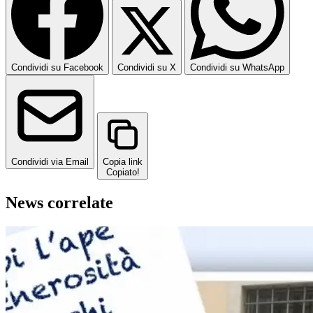
Condividi su Facebook
Condividi su X
Condividi su WhatsApp
Condividi via Email
Copia link
Copiato!
News correlate