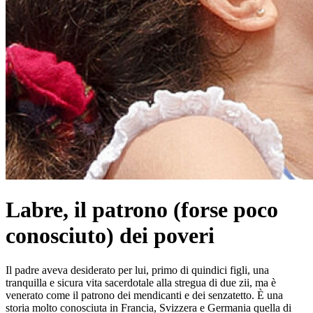
Labre, il patrono (forse poco
conosciuto) dei poveri
Il padre aveva desiderato per lui, primo di quindici figli, una
tranquilla e sicura vita sacerdotale alla stregua di due zii, ma è
venerato come il patrono dei mendicanti e dei senzatetto. È una
storia molto conosciuta in Francia, Svizzera e Germania quella di