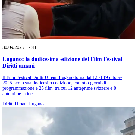
30/09/2025 - 7:41
Lugano: la dodicesima edizione del Film Festival
Diritti umani
Il Film Festival Diritti Umani Lugano torna dal 12 al 19 ottobre
2025 per la sua dodicesima edizione, con otto giorni di
programmazione e 25 film, tra cui 12 anteprime svizzere e 8
anteprime ticinesi.
Diritti Umani
Lugano