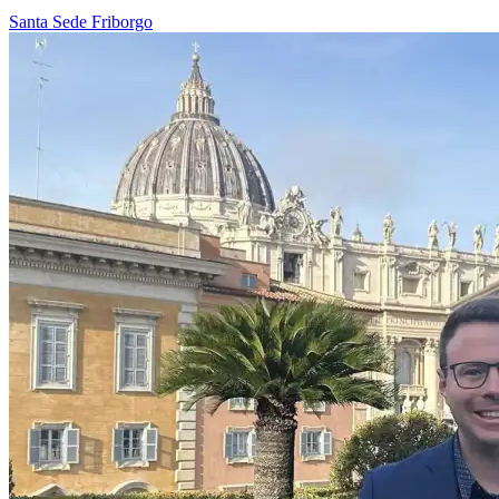
Santa Sede
Friborgo