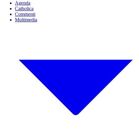
Agenda
Catholica
Commenti
Multimedia