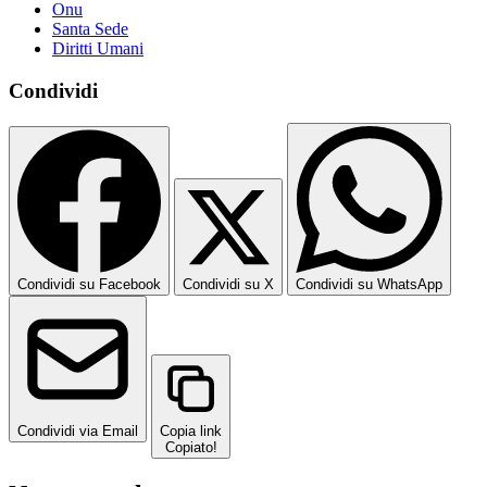
Onu
Santa Sede
Diritti Umani
Condividi
Condividi su Facebook
Condividi su X
Condividi su WhatsApp
Condividi via Email
Copia link
Copiato!