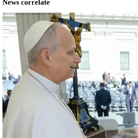
News correlate