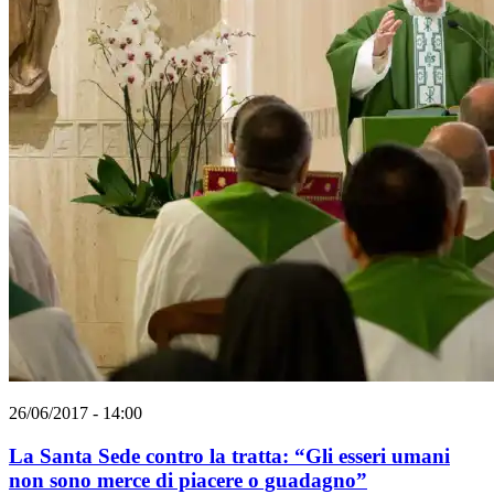
26/06/2017 - 14:00
La Santa Sede contro la tratta: “Gli esseri umani
non sono merce di piacere o guadagno”