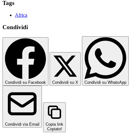
Tags
Africa
Condividi
Condividi su Facebook
Condividi su X
Condividi su WhatsApp
Condividi via Email
Copia link
Copiato!