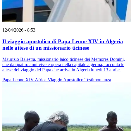
12/04/2026 - 8:53
Il viaggio apostolico di Papa Leone XIV in Algeria
nelle attese di un missionario ticinese
Maurizio Balestra, missionario laico ticinese dei Memores Domini,
che da quattro anni vive e opera nella capitale algerina, racconta le
attese del viaggio del Papa che arriva in Algeria lunedì 13 aprile.
Papa Leone XIV
Africa
Viaggio Apostolico
Testimonianza