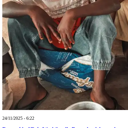
24/11/2025 - 6:22