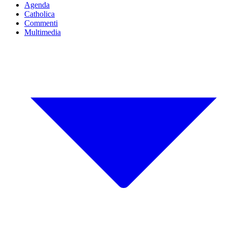
Agenda
Catholica
Commenti
Multimedia