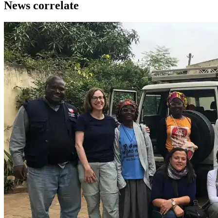
News correlate