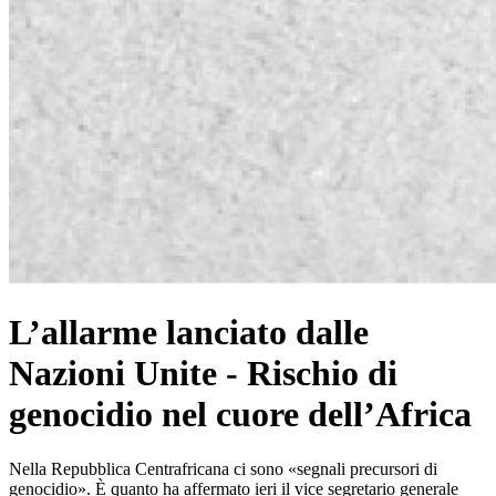
L’allarme lanciato dalle
Nazioni Unite - Rischio di
genocidio nel cuore dell’Africa
Nella Repubblica Centrafricana ci sono «segnali precursori di
genocidio». È quanto ha affermato ieri il vice segretario generale