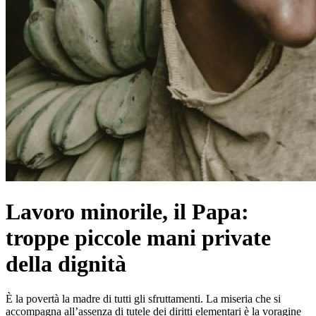
Lavoro minorile, il Papa:
troppe piccole mani private
della dignità
È la povertà la madre di tutti gli sfruttamenti. La miseria che si
accompagna all’assenza di tutele dei diritti elementari è la voragine