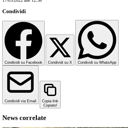
17/05/2022 alle 12:58
Condividi
Condividi su Facebook
Condividi su X
Condividi su WhatsApp
Condividi via Email
Copia link
Copiato!
News correlate