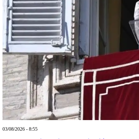
03/08/2026 - 8:55