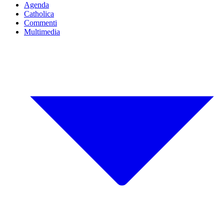
Agenda
Catholica
Commenti
Multimedia