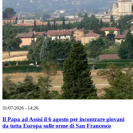
31/07/2026 - 14:26
Il Papa ad Assisi il 6 agosto per incontrare giovani
da tutta Europa sulle orme di San Francesco