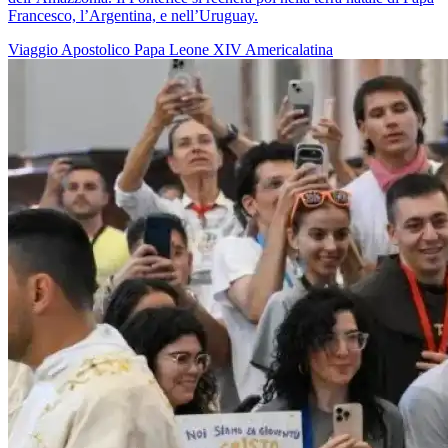
Francesco, l’Argentina, e nell’Uruguay.
Viaggio Apostolico
Papa Leone XIV
Americalatina