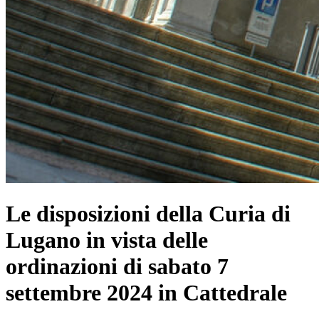
Le disposizioni della Curia di
Lugano in vista delle
ordinazioni di sabato 7
settembre 2024 in Cattedrale