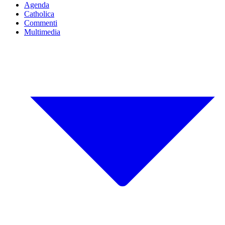
Agenda
Catholica
Commenti
Multimedia