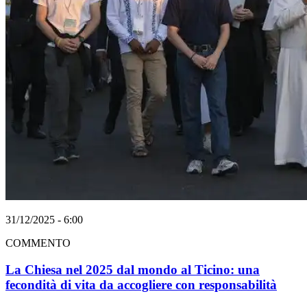
31/12/2025 - 6:00
COMMENTO
La Chiesa nel 2025 dal mondo al Ticino: una
fecondità di vita da accogliere con responsabilità