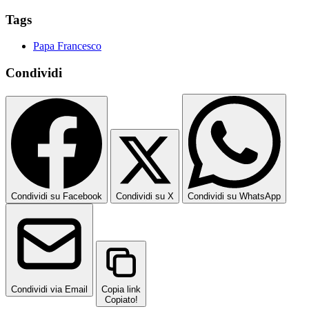
Tags
Papa Francesco
Condividi
Condividi su Facebook
Condividi su X
Condividi su WhatsApp
Condividi via Email
Copia link
Copiato!