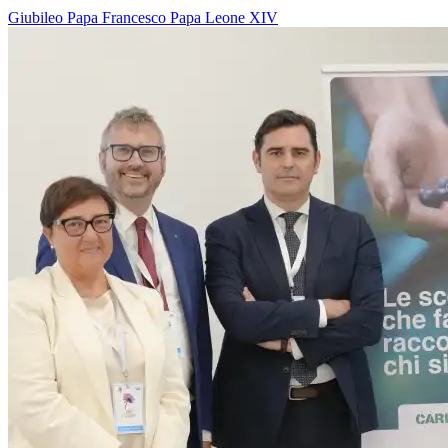
Giubileo
Papa Francesco
Papa Leone XIV