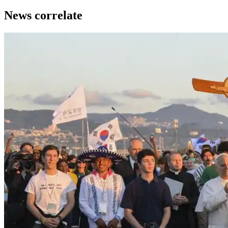
News correlate