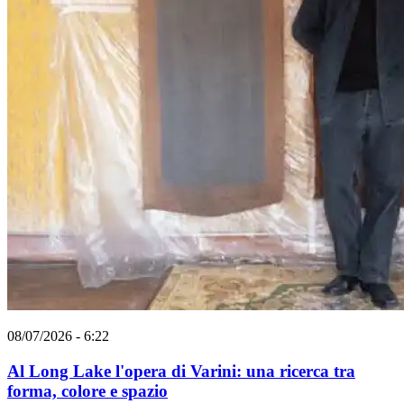
08/07/2026 - 6:22
Al Long Lake l'opera di Varini: una ricerca tra
forma, colore e spazio