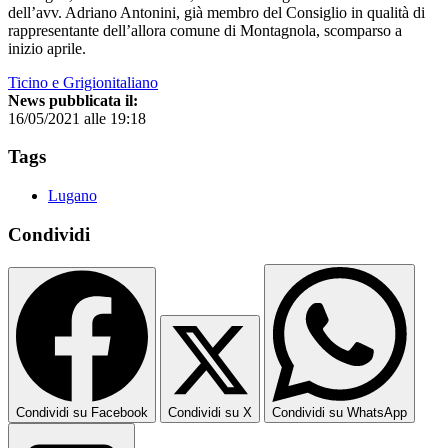
dell’avv. Adriano Antonini, già membro del Consiglio in qualità di
rappresentante dell’allora comune di Montagnola, scomparso a
inizio aprile.
Ticino e Grigionitaliano
News pubblicata il:
16/05/2021 alle 19:18
Tags
Lugano
Condividi
Condividi su Facebook
Condividi su X
Condividi su WhatsApp