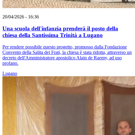
20/04/2026 - 16:36
Una scuola dell'infanzia prenderà il posto della
chiesa della Santissima Trinità a Lugano
Per rendere possibile questo progetto, promosso dalla Fondazione
Convento della Salita dei Frati, la chiesa è stata ridotta, attraverso un
decreto dell'Amministratore apostolico Alain de Raemy, ad uso
profano.
Lugano