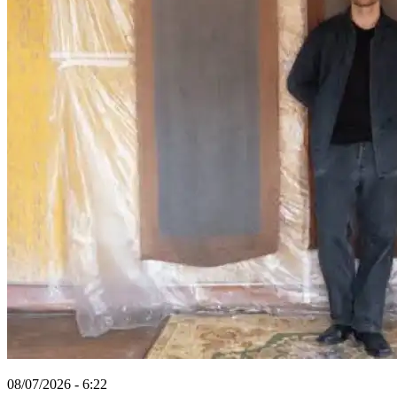
08/07/2026 - 6:22