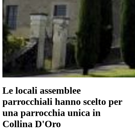
Le locali assemblee
parrocchiali hanno scelto per
una parrocchia unica in
Collina D'Oro