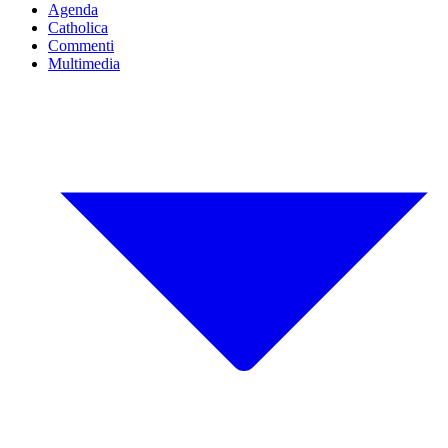
Agenda
Catholica
Commenti
Multimedia