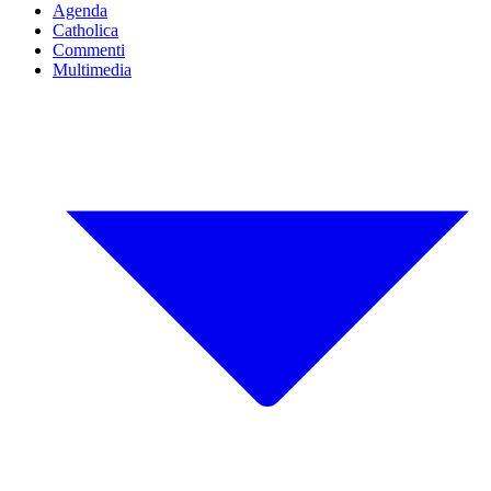
Agenda
Catholica
Commenti
Multimedia