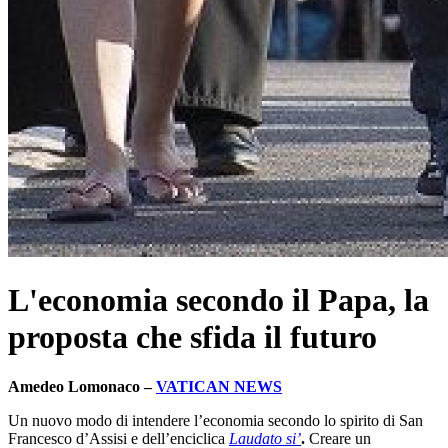
L'economia secondo il Papa, la
proposta che sfida il futuro
Amedeo Lomonaco –
VATICAN NEWS
Un nuovo modo di intendere l’economia secondo lo spirito di San
Francesco d’Assisi e dell’enciclica
Laudato si’
.
Creare un