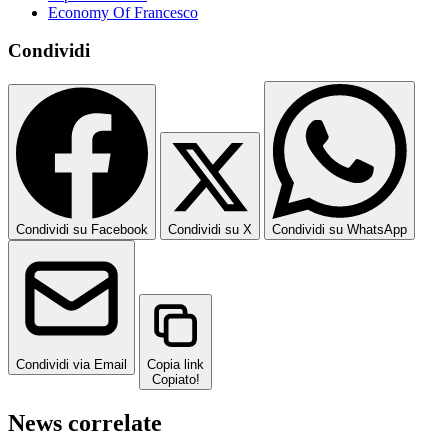
Economy Of Francesco
Condividi
Condividi su Facebook
Condividi su X
Condividi su WhatsApp
Condividi via Email
Copia link
Copiato!
News correlate