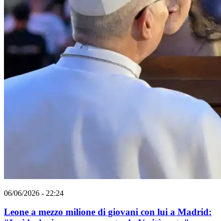
06/06/2026 - 22:24
Leone a mezzo milione di giovani con lui a Madrid: