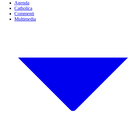
Agenda
Catholica
Commenti
Multimedia