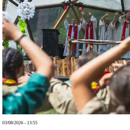
03/08/2026 - 13:55