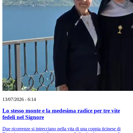
13/07/2026 - 6:14
Lo stesso monte e la medesima radice per tre vite
fedeli nel Signore
Due ricorrenze si intrecciano nella vita di una coppia ticinese di