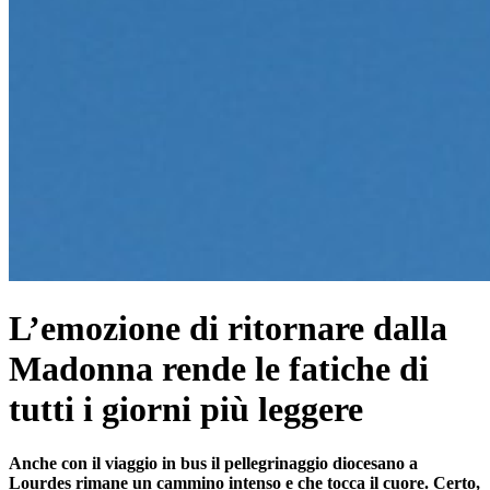
L’emozione di ritornare dalla
Madonna rende le fatiche di
tutti i giorni più leggere
Anche con il viaggio in bus il pellegrinaggio diocesano a
Lourdes rimane un cammino intenso e che tocca il cuore. Certo,