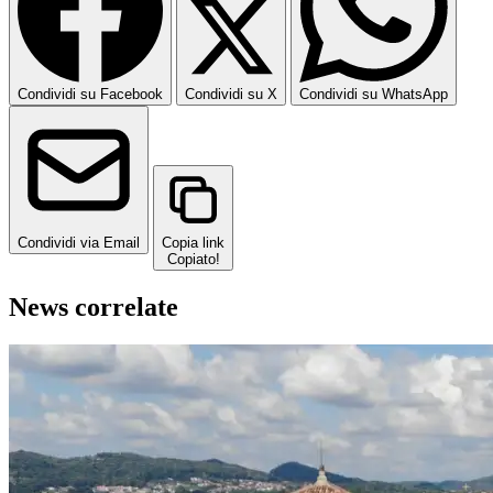
Condividi su Facebook
Condividi su X
Condividi su WhatsApp
Condividi via Email
Copia link
Copiato!
News correlate