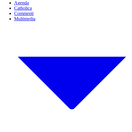
Agenda
Catholica
Commenti
Multimedia