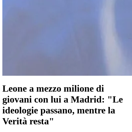
Leone a mezzo milione di
giovani con lui a Madrid: "Le
ideologie passano, mentre la
Verità resta"