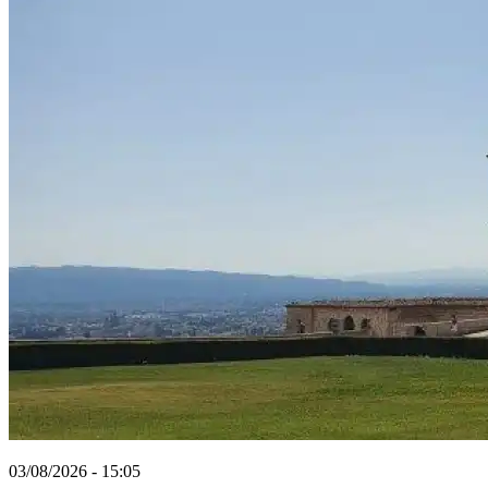
03/08/2026 - 15:05