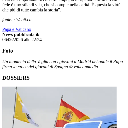
fede è uno stile di vita, che si compie nella carità. È questa la virtù
che più di tutte cambia la storia”.
fonte: sir/catt.ch
Papa e Vaticano
News pubblicata il:
06/06/2026 alle 22:24
Foto
Un momento della Veglia con i giovani a Madrid nel quale il Papa
firma la croce dei giovani di Spagna © vaticanmedia
DOSSIERS