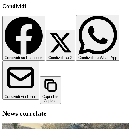
Condividi
Condividi su Facebook
Condividi su X
Condividi su WhatsApp
Condividi via Email
Copia link
Copiato!
News correlate