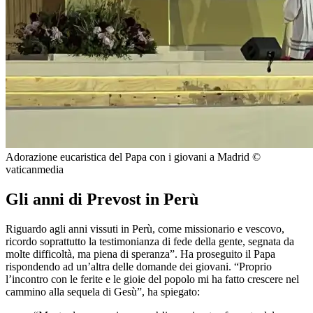
Adorazione eucaristica del Papa con i giovani a Madrid ©
vaticanmedia
Gli anni di Prevost in Perù
Riguardo agli anni vissuti in Perù, come missionario e vescovo,
ricordo soprattutto la testimonianza di fede della gente, segnata da
molte difficoltà, ma piena di speranza”. Ha proseguito il Papa
rispondendo ad un’altra delle domande dei giovani. “Proprio
l’incontro con le ferite e le gioie del popolo mi ha fatto crescere nel
cammino alla sequela di Gesù”, ha spiegato: