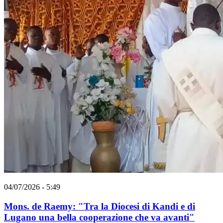
04/07/2026 - 5:49
Mons. de Raemy: "Tra la Diocesi di Kandi e di
Lugano una bella cooperazione che va avanti"