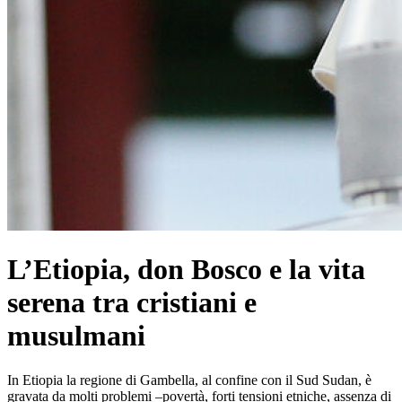
L’Etiopia, don Bosco e la vita
serena tra cristiani e
musulmani
In Etiopia la regione di Gambella, al confine con il Sud Sudan, è
gravata da molti problemi –povertà, forti tensioni etniche, assenza di