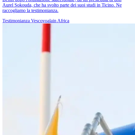
Aurel Sokouda, che ha svolto parte dei suoi studi in Ticino. Ne
raccogliamo la testimonianza.
Testimonianza
Vescovoalain
Africa