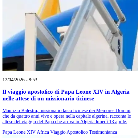
12/04/2026 - 8:53
Il viaggio apostolico di Papa Leone XIV in Algeria
nelle attese di un missionario ticinese
Maurizio Balestra, missionario laico ticinese dei Memores Domini,
che da quattro anni vive e opera nella capitale algerina, racconta le
attese del viaggio del Papa che arriva in Algeria lunedì 13 aprile.
Papa Leone XIV
Africa
Viaggio Apostolico
Testimonianza