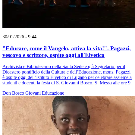
30/01/2026 - 9:44
"Educare, come il Vangelo, attiva la vita!". Pagazzi,
vescovo e scrittore, ospite oggi all'Elvetico
Archivista e Bibliotecario della Santa Sede e già Segretario per il
Dicastero pontificio della Cultura e dell’Educazione, mons. Pagazzi
è ospite oggi dell’Istituto Elvetico di Lugano per celebrare assieme a
studenti e docenti la festa di S. Giovanni Bosco. S. Messa alle ore 9.
Don Bosco
Giovani
Educazione