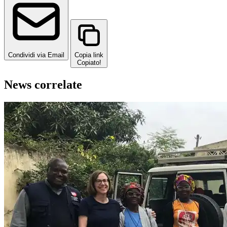
Condividi via Email
Copia link
Copiato!
News correlate