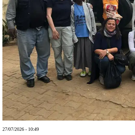
27/07/2026 - 10:49