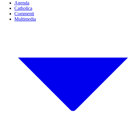
Agenda
Catholica
Commenti
Multimedia