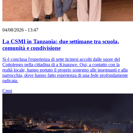
04/08/2026 - 13:47
La CSMI in Tanzania: due settimane tra scuola,
comunità e condivisione
Si è conclusa l'esperienza di sette ticinesi accolti dalle suore del
Cottolengo nella cittadina di a Kisarawe. Qui, a contatto con la
realtà locale, hanno portato il proprio sostegno alle insegnanti e alla
parrocchia, dove hanno fatto esperienza di una fede profondamente
radicata.
Cmsi