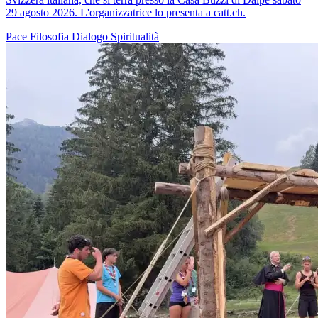
29 agosto 2026. L'organizzatrice lo presenta a catt.ch.
Pace
Filosofia
Dialogo
Spiritualità