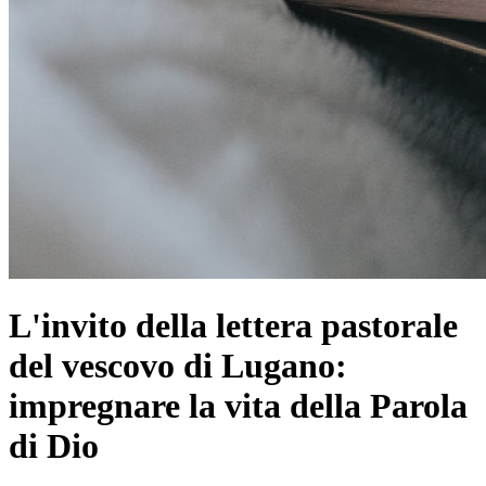
L'invito della lettera pastorale
del vescovo di Lugano:
impregnare la vita della Parola
di Dio