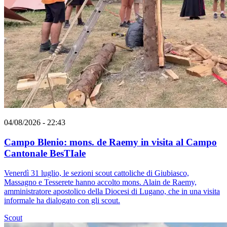
04/08/2026 - 22:43
Campo Blenio: mons. de Raemy in visita al Campo
Cantonale BesTIale
Venerdì 31 luglio, le sezioni scout cattoliche di Giubiasco,
Massagno e Tesserete hanno accolto mons. Alain de Raemy,
amministratore apostolico della Diocesi di Lugano, che in una visita
informale ha dialogato con gli scout.
Scout