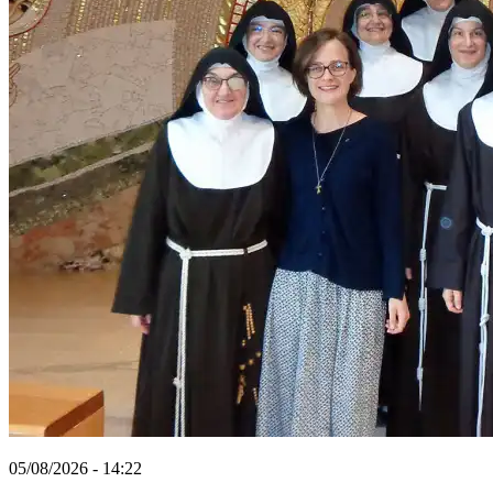
05/08/2026 - 14:22