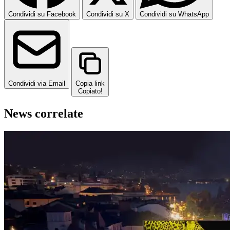
Condividi su Facebook
Condividi su X
Condividi su WhatsApp
Condividi via Email
Copia link
Copiato!
News correlate