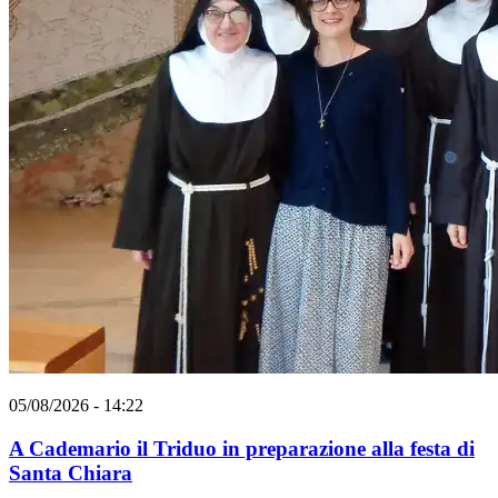
05/08/2026 - 14:22
A Cademario il Triduo in preparazione alla festa di
Santa Chiara