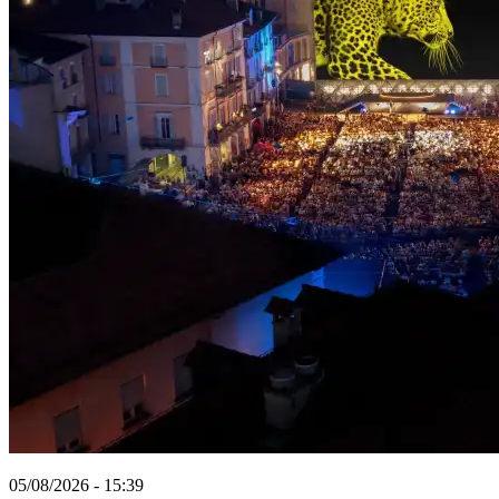
05/08/2026 - 15:39