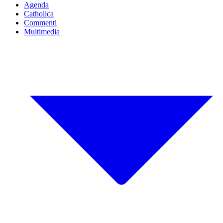
Agenda
Catholica
Commenti
Multimedia