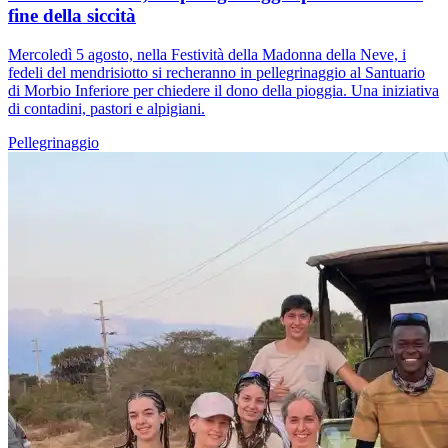
fine della siccità
Mercoledì 5 agosto, nella Festività della Madonna della Neve, i
fedeli del mendrisiotto si recheranno in pellegrinaggio al Santuario
di Morbio Inferiore per chiedere il dono della pioggia. Una iniziativa
di contadini, pastori e alpigiani.
Pellegrinaggio