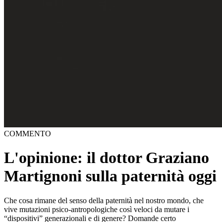
COMMENTO
L'opinione: il dottor Graziano
Martignoni sulla paternità oggi
Che cosa rimane del senso della paternità nel nostro mondo, che
vive mutazioni psico-antropologiche così veloci da mutare i
“dispositivi” generazionali e di genere? Domande certo