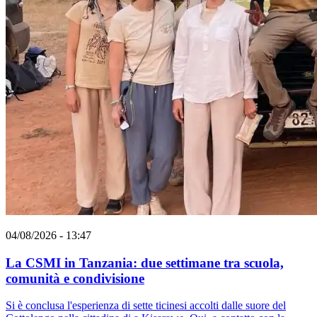
04/08/2026 - 13:47
La CSMI in Tanzania: due settimane tra scuola,
comunità e condivisione
Si è conclusa l'esperienza di sette ticinesi accolti dalle suore del