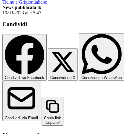
Ticino e Grigionitaliano
News pubblicata il:
19/03/2023 alle 5:47
Condividi
Condividi su Facebook
Condividi su X
Condividi su WhatsApp
Condividi via Email
Copia link
Copiato!