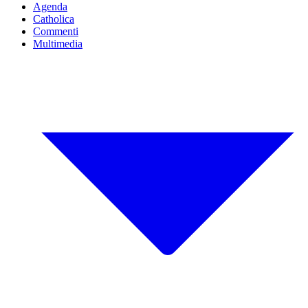
Agenda
Catholica
Commenti
Multimedia