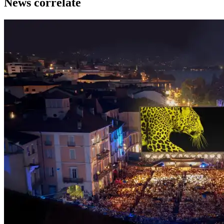
News correlate