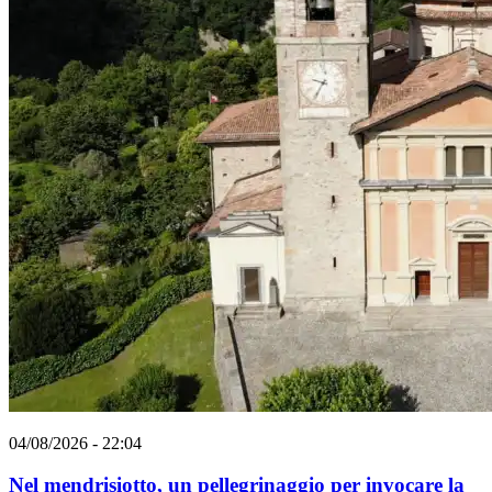
04/08/2026 - 22:04
Nel mendrisiotto, un pellegrinaggio per invocare la