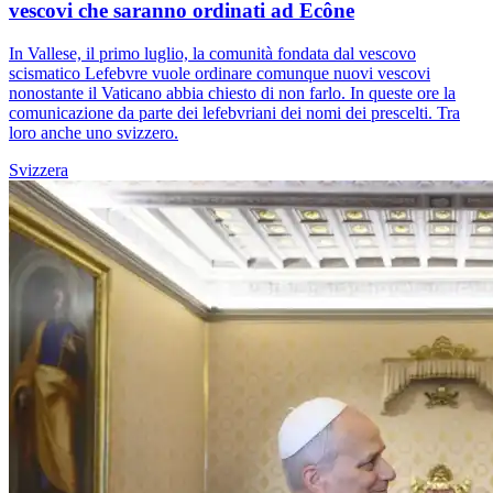
vescovi che saranno ordinati ad Ecône
In Vallese, il primo luglio, la comunità fondata dal vescovo
scismatico Lefebvre vuole ordinare comunque nuovi vescovi
nonostante il Vaticano abbia chiesto di non farlo. In queste ore la
comunicazione da parte dei lefebvriani dei nomi dei prescelti. Tra
loro anche uno svizzero.
Svizzera