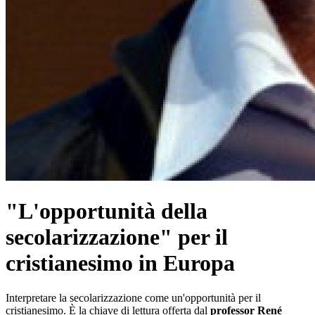
"L'opportunità della
secolarizzazione" per il
cristianesimo in Europa
Interpretare la secolarizzazione come un'opportunità per il
cristianesimo. È la chiave di lettura offerta dal
professor René