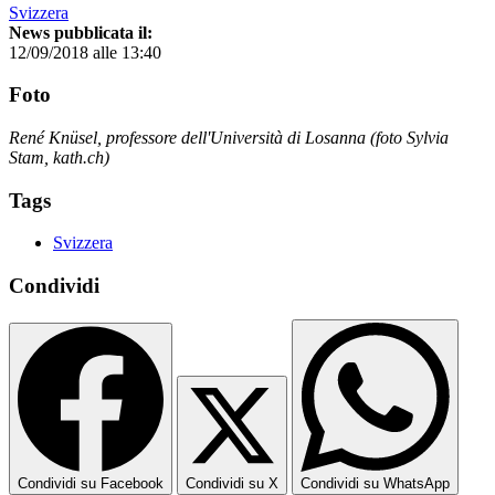
Svizzera
News pubblicata il:
12/09/2018 alle 13:40
Foto
René Knüsel, professore dell'Università di Losanna (foto Sylvia
Stam, kath.ch)
Tags
Svizzera
Condividi
Condividi su Facebook
Condividi su X
Condividi su WhatsApp