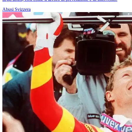
Abusi
Svizzera