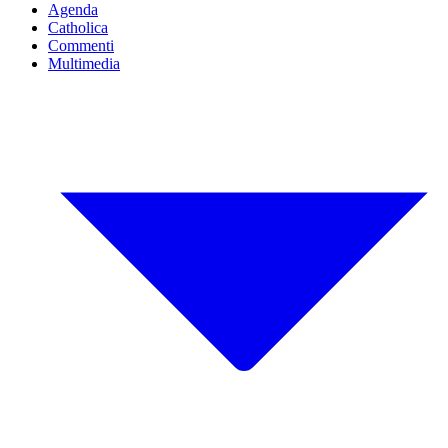
Agenda
Catholica
Commenti
Multimedia