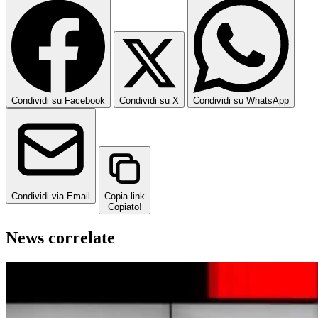
Condividi su Facebook
Condividi su X
Condividi su WhatsApp
Condividi via Email
Copia link
Copiato!
News correlate