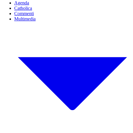
Agenda
Catholica
Commenti
Multimedia