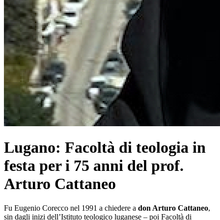
Lugano: Facoltà di teologia in
festa per i 75 anni del prof.
Arturo Cattaneo
Fu Eugenio Corecco nel 1991 a chiedere a
don Arturo Cattaneo
,
sin dagli inizi dell’Istituto teologico luganese – poi Facoltà di