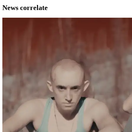
News correlate