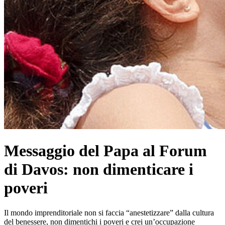
Messaggio del Papa al Forum
di Davos: non dimenticare i
poveri
Il mondo imprenditoriale non si faccia “anestetizzare” dalla cultura
del benessere, non dimentichi i poveri e crei un’occupazione