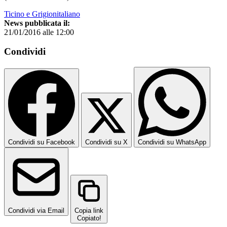
Ticino e Grigionitaliano
News pubblicata il:
21/01/2016 alle 12:00
Condividi
Condividi su Facebook
Condividi su X
Condividi su WhatsApp
Condividi via Email
Copia link
Copiato!