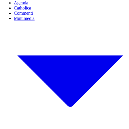
Agenda
Catholica
Commenti
Multimedia