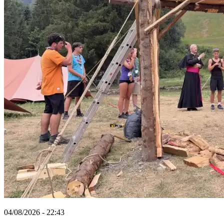
04/08/2026 - 22:43