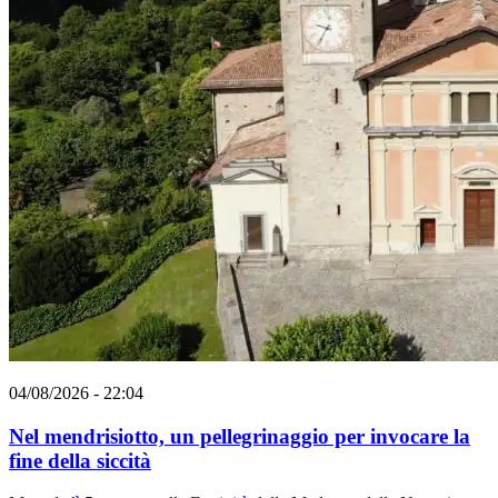
04/08/2026 - 22:04
Nel mendrisiotto, un pellegrinaggio per invocare la
fine della siccità