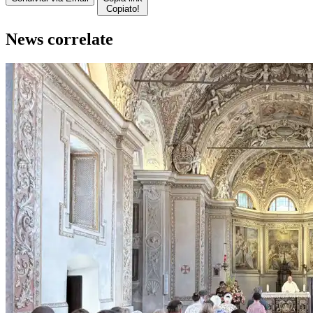
Copiato!
News correlate