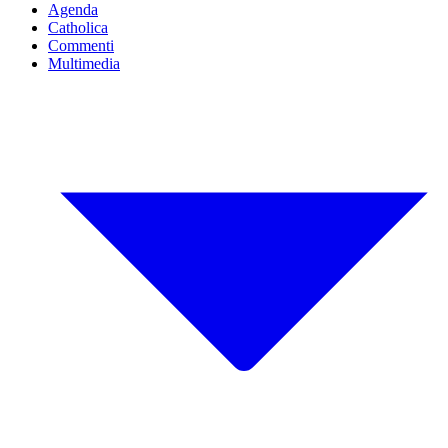
Agenda
Catholica
Commenti
Multimedia