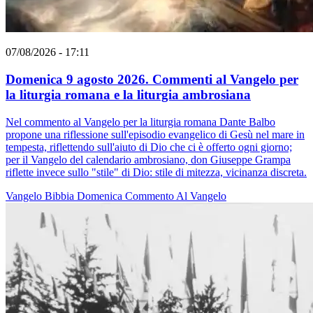
07/08/2026 - 17:11
Domenica 9 agosto 2026. Commenti al Vangelo per
la liturgia romana e la liturgia ambrosiana
Nel commento al Vangelo per la liturgia romana Dante Balbo
propone una riflessione sull'episodio evangelico di Gesù nel mare in
tempesta, riflettendo sull'aiuto di Dio che ci è offerto ogni giorno;
per il Vangelo del calendario ambrosiano, don Giuseppe Grampa
riflette invece sullo "stile" di Dio: stile di mitezza, vicinanza discreta.
Vangelo
Bibbia
Domenica
Commento Al Vangelo