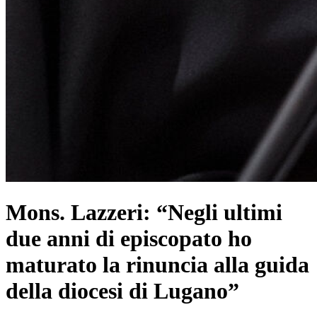
Mons. Lazzeri: “Negli ultimi
due anni di episcopato ho
maturato la rinuncia alla guida
della diocesi di Lugano”