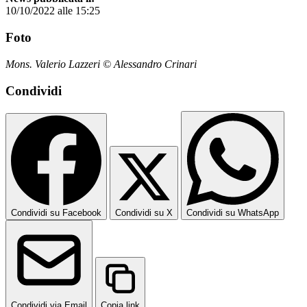
10/10/2022 alle 15:25
Foto
Mons. Valerio Lazzeri © Alessandro Crinari
Condividi
Condividi su Facebook
Condividi su X
Condividi su WhatsApp
Condividi via Email
Copia link