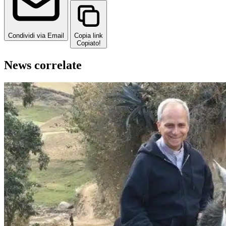
Condividi via Email
Copia link
Copiato!
News correlate