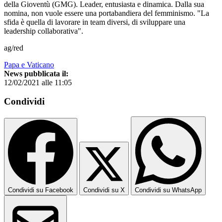
della Gioventù (GMG). Leader, entusiasta e dinamica. Dalla sua
nomina, non vuole essere una portabandiera del femminismo. "La
sfida è quella di lavorare in team diversi, di sviluppare una
leadership collaborativa".
ag/red
Papa e Vaticano
News pubblicata il:
12/02/2021 alle 11:05
Condividi
Condividi su Facebook
Condividi su X
Condividi su WhatsApp