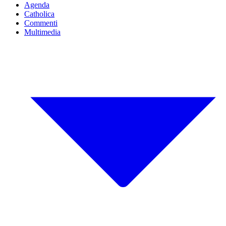
Agenda
Catholica
Commenti
Multimedia