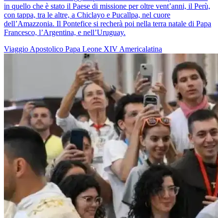
in quello che è stato il Paese di missione per oltre vent’anni, il Perù,
con tappa, tra le altre, a Chiclayo e Pucallpa, nel cuore
dell’Amazzonia. Il Pontefice si recherà poi nella terra natale di Papa
Francesco, l’Argentina, e nell’Uruguay.
Viaggio Apostolico
Papa Leone XIV
Americalatina