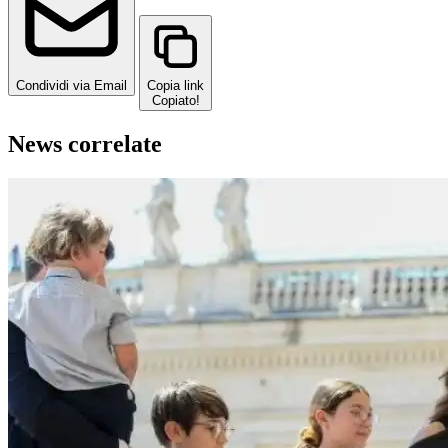
Condividi via Email
Copia link
Copiato!
News correlate