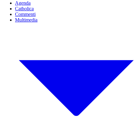
Agenda
Catholica
Commenti
Multimedia