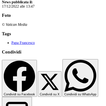
News pubblicata il:
17/12/2022 alle 13:47
Foto
© Vatican Media
Tags
Papa Francesco
Condividi
Condividi su Facebook
Condividi su X
Condividi su WhatsApp