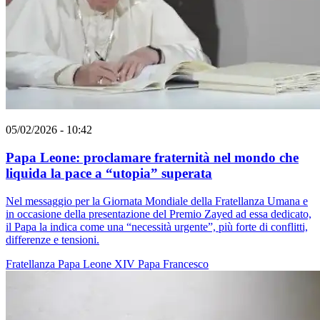
05/02/2026 - 10:42
Papa Leone: proclamare fraternità nel mondo che
liquida la pace a “utopia” superata
Nel messaggio per la Giornata Mondiale della Fratellanza Umana e
in occasione della presentazione del Premio Zayed ad essa dedicato,
il Papa la indica come una “necessità urgente”, più forte di conflitti,
differenze e tensioni.
Fratellanza
Papa Leone XIV
Papa Francesco