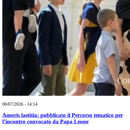
06/07/2026 - 14:14
Amoris laetitia: pubblicato il Percorso tematico per
l’incontro convocato da Papa Leone