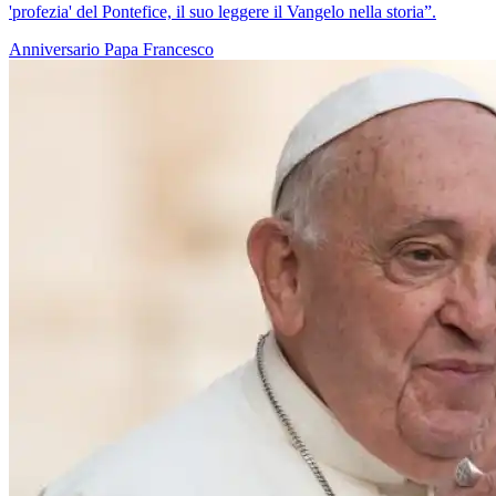
'profezia' del Pontefice, il suo leggere il Vangelo nella storia”.
Anniversario
Papa Francesco