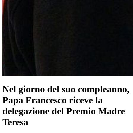
Nel giorno del suo compleanno,
Papa Francesco riceve la
delegazione del Premio Madre
Teresa