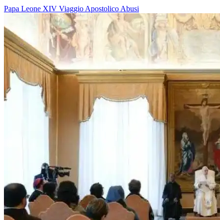
Papa Leone XIV
Viaggio Apostolico
Abusi