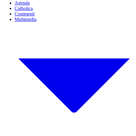
Agenda
Catholica
Commenti
Multimedia