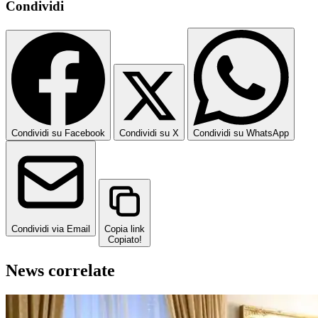
Condividi
Condividi su Facebook
Condividi su X
Condividi su WhatsApp
Condividi via Email
Copia link
Copiato!
News correlate