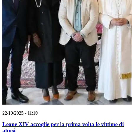
22/10/2025 - 11:10
Leone XIV accoglie per la prima volta le vittime di
abusi