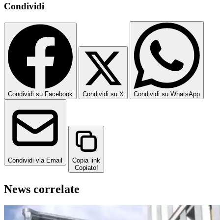
Condividi
Condividi su Facebook
Condividi su X
Condividi su WhatsApp
Condividi via Email
Copia link
Copiato!
News correlate