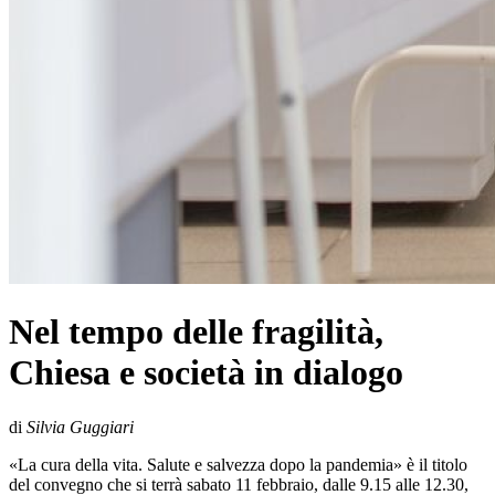
Nel tempo delle fragilità,
Chiesa e società in dialogo
di
Silvia Guggiari
«La cura della vita. Salute e salvezza dopo la pandemia» è il titolo
del convegno che si terrà sabato 11 febbraio, dalle 9.15 alle 12.30,