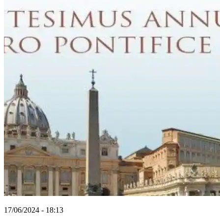
17/06/2024 - 18:13