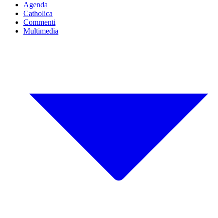
Agenda
Catholica
Commenti
Multimedia