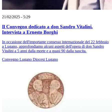
21/02/2025 - 5:29
Il Convegno dedicato a don Sandro Vitalini.
Intervista a Ernesto Borghi
In occasione dell'importante consesso internazionale del 22 febbraio
a Lugano, approfondiamo alcuni aspetti dell'opera di don Sandro
Vitalini a 5 anni dalla morte e a quasi 90 dalla nascita.
Convegno
Lugano
Diocesi Lugano