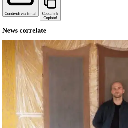
Condividi via Email
Copia link
Copiato!
News correlate