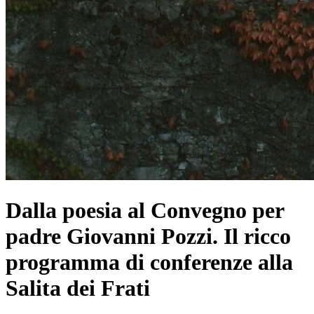
Dalla poesia al Convegno per
padre Giovanni Pozzi. Il ricco
programma di conferenze alla
Salita dei Frati