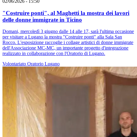
02/06/2026 - 15:50
"Costruire ponti", al Maghetti la mostra dei lavori
delle donne immigrate in Ticino
Domani, mercoledì 3 giugno dalle 14 alle 17, sarà l'ultima occasione
per visitare a Lugano la mostra "Costruire ponti" alla Sala San
Rocco. L'esposizione raccoglie i collage artistici di donne immigrate
dell'Associazione MC-MC, un importante progetto d'integrazione
realizzato in collaborazione con l'Oratorio di Lugano.
Volontariato
Oratorio
Lugano