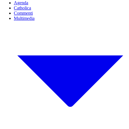
Agenda
Catholica
Commenti
Multimedia