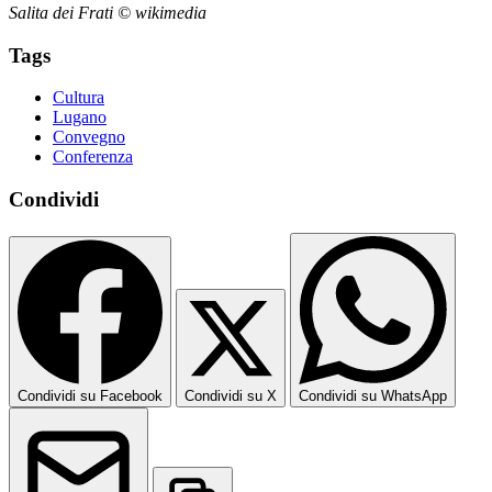
Salita dei Frati © wikimedia
Tags
Cultura
Lugano
Convegno
Conferenza
Condividi
Condividi su Facebook
Condividi su X
Condividi su WhatsApp