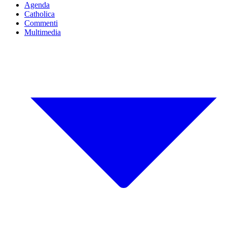
Agenda
Catholica
Commenti
Multimedia