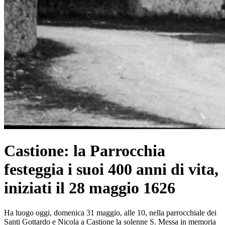
Castione: la Parrocchia
festeggia i suoi 400 anni di vita,
iniziati il 28 maggio 1626
Ha luogo oggi, domenica 31 maggio, alle 10, nella parrocchiale dei
Santi Gottardo e Nicola a Castione la solenne S. Messa in memoria