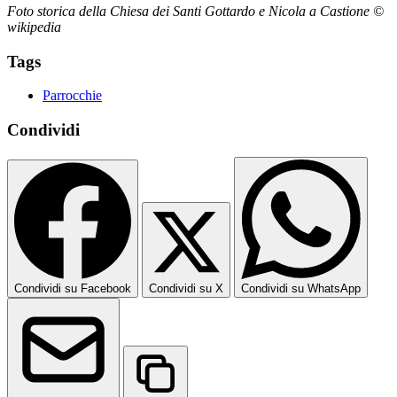
Foto storica della Chiesa dei Santi Gottardo e Nicola a Castione ©
wikipedia
Tags
Parrocchie
Condividi
Condividi su Facebook
Condividi su X
Condividi su WhatsApp