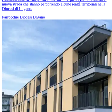
nuova strada che stanno percorrendo alcune realtà territoriali nella
Diocesi di Lugano.
Parrocchie
Diocesi Lugano