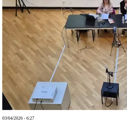
03/04/2026 - 6:27