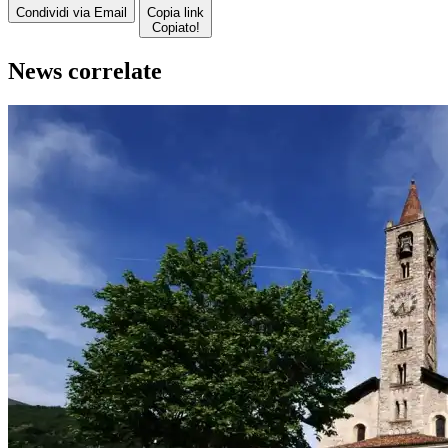
Condividi via Email
Copia link
Copiato!
News correlate