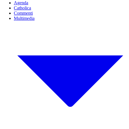
Agenda
Catholica
Commenti
Multimedia