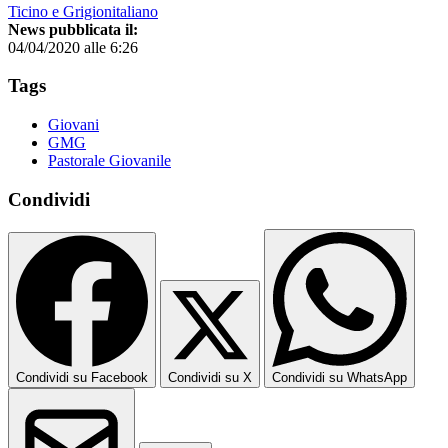
Ticino e Grigionitaliano
News pubblicata il:
04/04/2020 alle 6:26
Tags
Giovani
GMG
Pastorale Giovanile
Condividi
Condividi su Facebook
Condividi su X
Condividi su WhatsApp