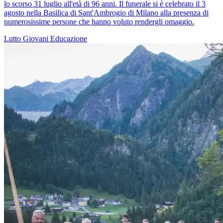
lo scorso 31 luglio all'età di 96 anni. Il funerale si è celebrato il 3
agosto nella Basilica di Sant'Ambrogio di Milano alla presenza di
numerosissime persone che hanno voluto rendergli omaggio.
Lutto
Giovani
Educazione