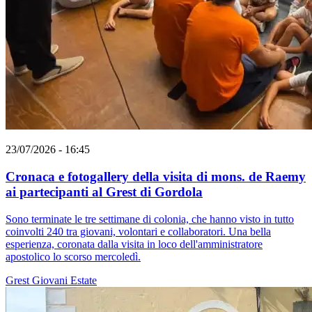
23/07/2026 - 16:45
Cronaca e fotogallery della visita di mons. de Raemy
ai partecipanti al Grest di Gordola
Sono terminate le tre settimane di colonia, che hanno visto in tutto
coinvolti 240 tra giovani, volontari e collaboratori. Una bella
esperienza, coronata dalla visita in loco dell'amministratore
apostolico lo scorso mercoledì.
Grest
Giovani
Estate