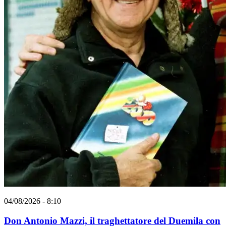
04/08/2026 - 8:10
Don Antonio Mazzi, il traghettatore del Duemila con