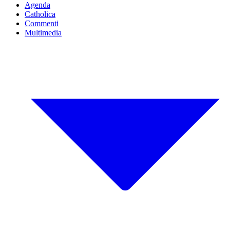
Agenda
Catholica
Commenti
Multimedia