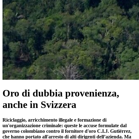
Oro di dubbia provenienza,
anche in Svizzera
Riciclaggio, arricchimento illegale e formazione di
un'organizzazione criminale: queste le accuse formulate dal
governo colombiano contro il fornitore d'oro C.I.J. Gutiérrez,
che hanno portato all'arresto di alti dirigenti dell’azienda. Ma