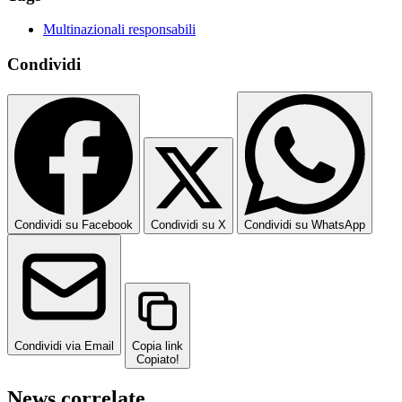
Multinazionali responsabili
Condividi
Condividi su Facebook
Condividi su X
Condividi su WhatsApp
Condividi via Email
Copia link
Copiato!
News correlate