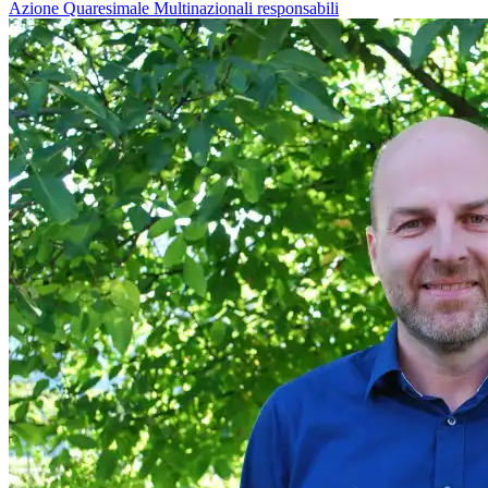
Azione Quaresimale
Multinazionali responsabili