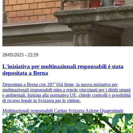
28/05/2025 - 22:29
L'iniziativa per multinazionali responsabili è stata
depositata a Berna
Depositata a Berna con 287’164 firme, la nuova iniziativa per
multinazionali responsabili mira a regole vincolanti per i diritti umani
e ambientali. Ispirata alla normativa UE, chiede controlli e possibilità
di ricorso legale in Svizzera per le vittime.
Multinazionali responsabili
Caritas Svizzera
Azione Quaresimale