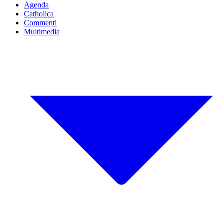
Agenda
Catholica
Commenti
Multimedia