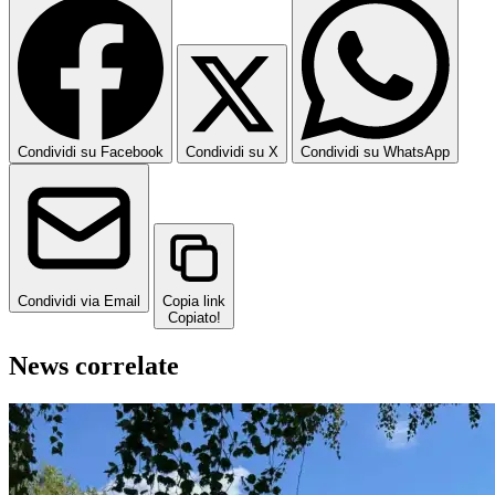
Condividi su Facebook
Condividi su X
Condividi su WhatsApp
Condividi via Email
Copia link
Copiato!
News correlate