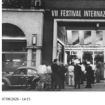
07/08/2026 - 14:15