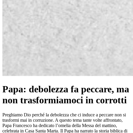
Papa: debolezza fa peccare, ma
non trasformiamoci in corrotti
Preghiamo Dio perché la debolezza che ci induce a peccare non si
trasformi mai in corruzione. A questo tema tante volte affrontato,
Papa Francesco ha dedicato l’omelia della Messa del mattino,
celebrata in Casa Santa Marta. Il Papa ha narrato la storia biblica di