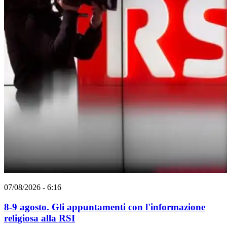
07/08/2026 - 6:16
8-9 agosto. Gli appuntamenti con l'informazione
religiosa alla RSI