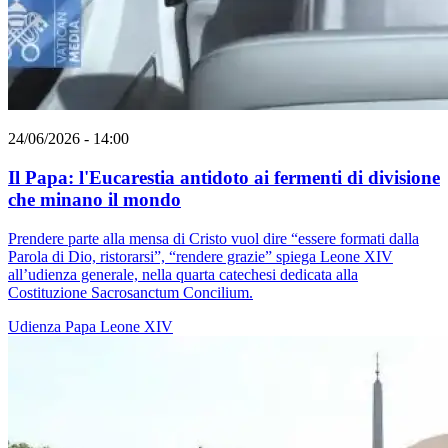
24/06/2026 - 14:00
Il Papa: l'Eucarestia antidoto ai fermenti di divisione
che minano il mondo
Prendere parte alla mensa di Cristo vuol dire “essere formati dalla
Parola di Dio, ristorarsi”, “rendere grazie” spiega Leone XIV
all’udienza generale, nella quarta catechesi dedicata alla
Costituzione Sacrosanctum Concilium.
Udienza
Papa Leone XIV