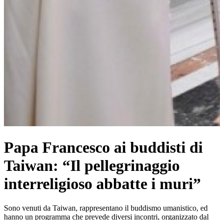
Papa Francesco ai buddisti di
Taiwan: “Il pellegrinaggio
interreligioso abbatte i muri”
Sono venuti da Taiwan, rappresentano il buddismo umanistico, ed
hanno un programma che prevede diversi incontri, organizzato dal