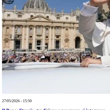
27/05/2026 - 15:50