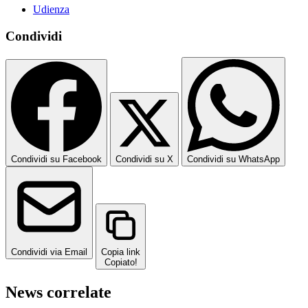
Udienza
Condividi
Condividi su Facebook
Condividi su X
Condividi su WhatsApp
Condividi via Email
Copia link
Copiato!
News correlate