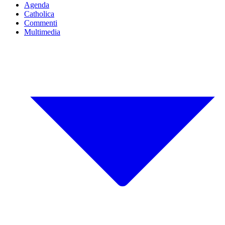
Agenda
Catholica
Commenti
Multimedia