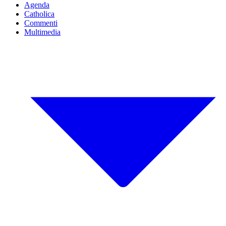
Agenda
Catholica
Commenti
Multimedia