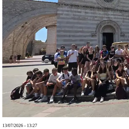
13/07/2026 - 13:27