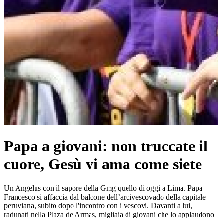
Papa a giovani: non truccate il
cuore, Gesù vi ama come siete
Un Angelus con il sapore della Gmg quello di oggi a Lima. Papa
Francesco si affaccia dal balcone dell’arcivescovado della capitale
peruviana, subito dopo l'incontro con i vescovi. Davanti a lui,
radunati nella Plaza de Armas, migliaia di giovani che lo applaudono