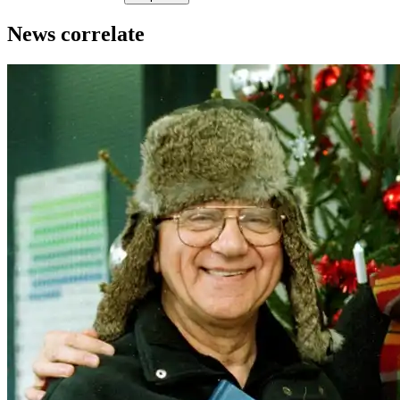
News correlate