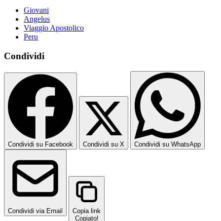
Giovani
Angelus
Viaggio Apostolico
Peru
Condividi
Condividi su Facebook
Condividi su X
Condividi su WhatsApp
Condividi via Email
Copia link
Copiato!