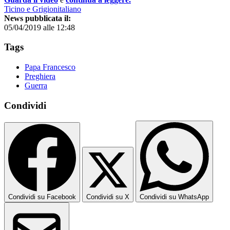
Ticino e Grigionitaliano
News pubblicata il:
05/04/2019 alle 12:48
Tags
Papa Francesco
Preghiera
Guerra
Condividi
Condividi su Facebook
Condividi su X
Condividi su WhatsApp