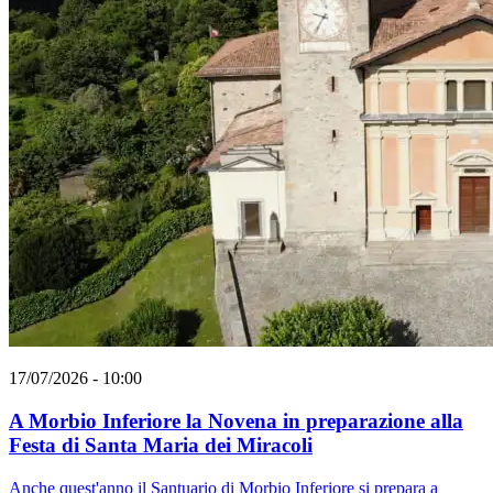
17/07/2026 - 10:00
A Morbio Inferiore la Novena in preparazione alla
Festa di Santa Maria dei Miracoli
Anche quest'anno il Santuario di Morbio Inferiore si prepara a