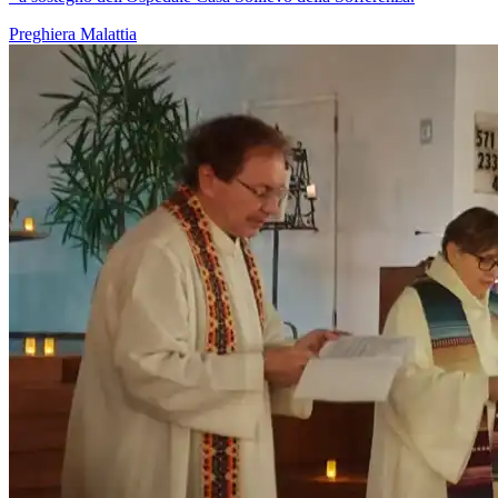
Preghiera
Malattia