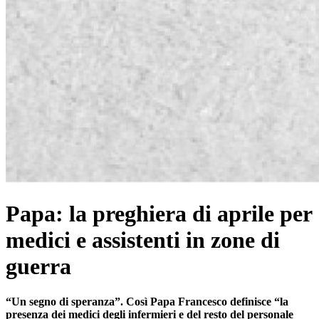
Papa: la preghiera di aprile per
medici e assistenti in zone di
guerra
“Un segno di speranza”. Così Papa Francesco definisce “la
presenza dei medici degli infermieri e del resto del personale