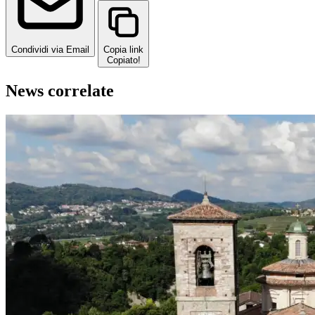
Condividi via Email
Copia link
Copiato!
News correlate