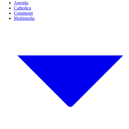
Agenda
Catholica
Commenti
Multimedia