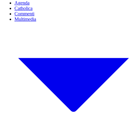
Agenda
Catholica
Commenti
Multimedia