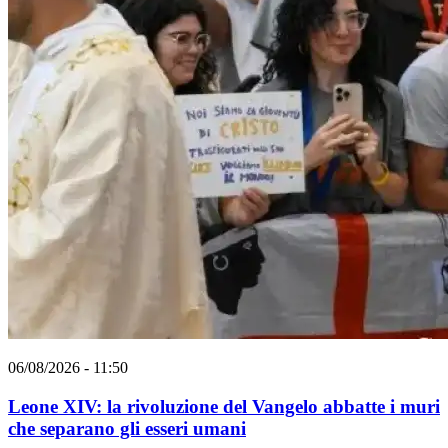
06/08/2026 - 11:50
Leone XIV: la rivoluzione del Vangelo abbatte i muri
che separano gli esseri umani