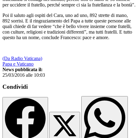
per uccidere il fratello, perché sempre ci sia la fratellanza e la bontà".
Poi il saluto agli ospiti del Cara, uno ad uno, 892 strette di mano,
892 sorrisi. E il ringraziamento del Papa a tutte queste persone alle
quali chiede di far vedere “che è bello vivere insieme come fratelli,
con culture, religioni e tradizioni differenti”, ma tutti fratelli. E tutto
questo ha un nome, conclude Francesco: pace e amore.
(Da Radio Vaticana)
Papa e Vaticano
News pubblicata il:
25/03/2016 alle 10:03
Condividi