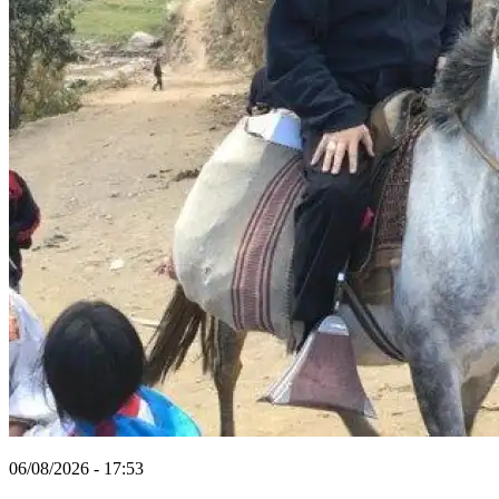
06/08/2026 - 17:53