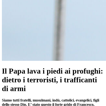
Il Papa lava i piedi ai profughi:
dietro i terroristi, i trafficanti
di armi
Siamo tutti fratelli, musulmani, indù, cattolici, evangelici, figli
dello stesso Dio. E’ stato questo il forte grido di Francesco,