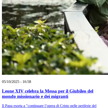
05/10/2025 - 16:58
Leone XIV celebra la Messa per il Giubileo del
mondo missionario e dei migranti
Il Papa esorta a "continuare l’opera di Cristo nelle periferie del