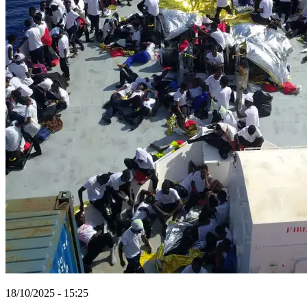
18/10/2025 - 15:25