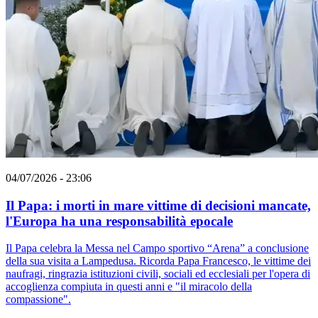
04/07/2026 - 23:06
Il Papa: i morti in mare vittime di decisioni mancate,
l'Europa ha una responsabilità epocale
Il Papa celebra la Messa nel Campo sportivo “Arena” a conclusione
della sua visita a Lampedusa. Ricorda Papa Francesco, le vittime dei
naufragi, ringrazia istituzioni civili, sociali ed ecclesiali per l'opera di
accoglienza compiuta in questi anni e "il miracolo della
compassione".