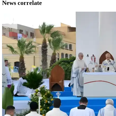
News correlate