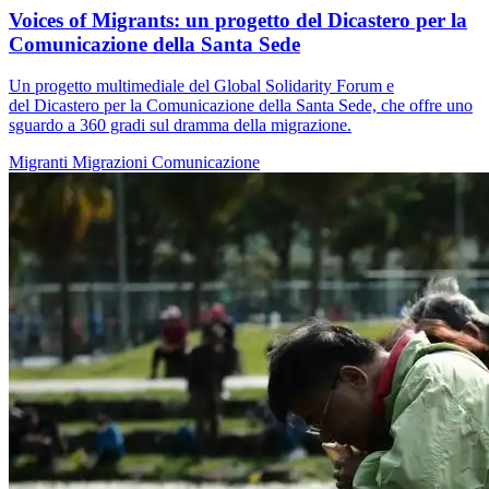
Voices of Migrants: un progetto del Dicastero per la
Comunicazione della Santa Sede
Un progetto multimediale del Global Solidarity Forum e
del Dicastero per la Comunicazione della Santa Sede, che offre uno
sguardo a 360 gradi sul dramma della migrazione.
Migranti
Migrazioni
Comunicazione