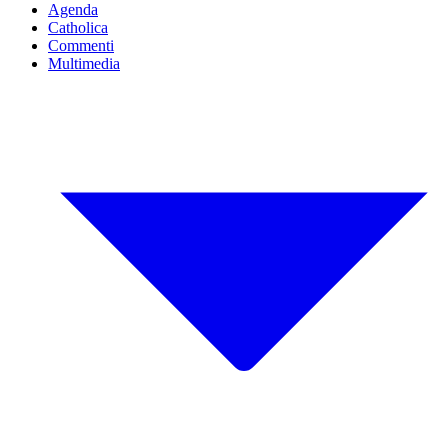
Agenda
Catholica
Commenti
Multimedia