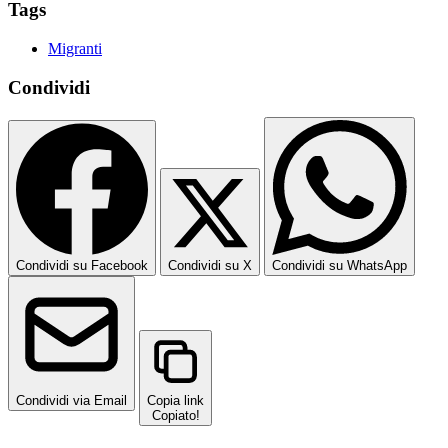
Tags
Migranti
Condividi
Condividi su Facebook
Condividi su X
Condividi su WhatsApp
Condividi via Email
Copia link
Copiato!