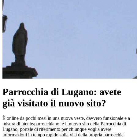
Parrocchia di Lugano: avete
già visitato il nuovo sito?
È online da pochi mesi in una nuova veste, davvero funzionale e a
misura di utente/parrocchiano: è il nuovo sito della Parrocchia di
Lugano, portale di riferimento per chiunque voglia avere
informazioni in tempo rapido sulla vita della propria parrocchia