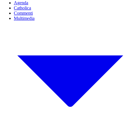
Agenda
Catholica
Commenti
Multimedia