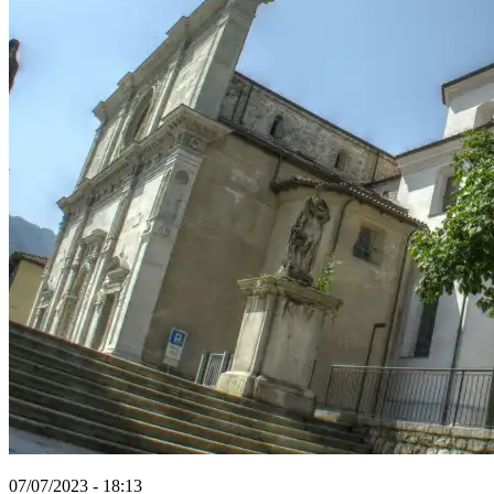
07/07/2023 - 18:13