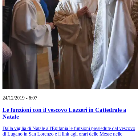
24/12/2019 - 6:07
Le funzioni con il vescovo Lazzeri in Cattedrale a
Natale
Dalla vigilia di Natale all'Epifania le funzioni presiedute dal vescovo
di Lugano in San Lorenzo e il link agli orari delle Messe nelle