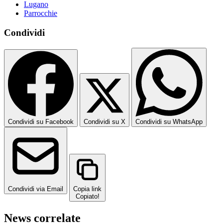
Lugano
Parrocchie
Condividi
Condividi su Facebook
Condividi su X
Condividi su WhatsApp
Condividi via Email
Copia link
Copiato!
News correlate