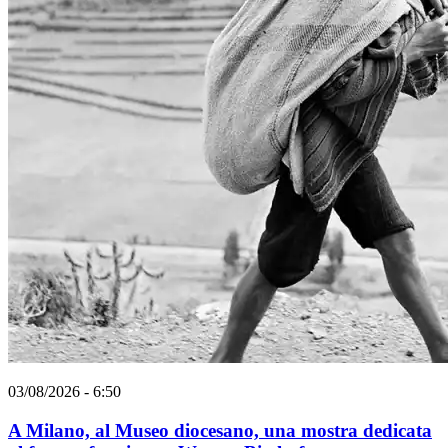
03/08/2026 - 6:50
A Milano, al Museo diocesano, una mostra dedicata