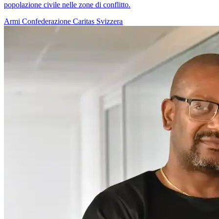
popolazione civile nelle zone di conflitto.
Armi
Confederazione
Caritas Svizzera