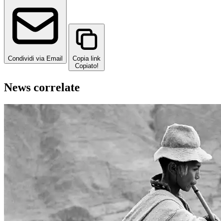
Condividi via Email
Copia link
Copiato!
News correlate