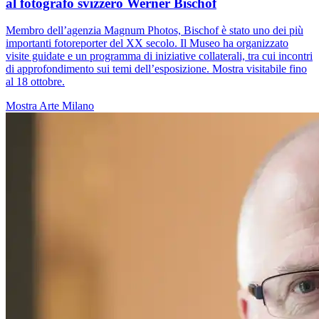
al fotografo svizzero Werner Bischof
Membro dell’agenzia Magnum Photos, Bischof è stato uno dei più
importanti fotoreporter del XX secolo. Il Museo ha organizzato
visite guidate e un programma di iniziative collaterali, tra cui incontri
di approfondimento sui temi dell’esposizione. Mostra visitabile fino
al 18 ottobre.
Mostra
Arte
Milano