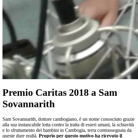
Premio Caritas 2018 a Sam
Sovannarith
Sam Sovannarith, dottore cambogiano, è un nome conosciuto grazie
alla sua instancabile lotta contro la tratta di esseri umani, la schiavitù
e lo sfruttamento dei bambini in Cambogia, terra contrassegnata da
queste dure realtà.
Proprio per questo motivo ha ricevuto il