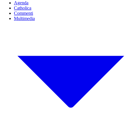
Agenda
Catholica
Commenti
Multimedia