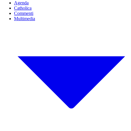
Agenda
Catholica
Commenti
Multimedia