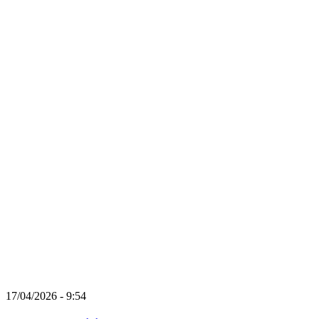
17/04/2026 - 9:54