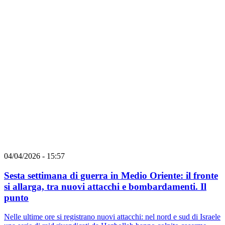
04/04/2026 - 15:57
Sesta settimana di guerra in Medio Oriente: il fronte
si allarga, tra nuovi attacchi e bombardamenti. Il
punto
Nelle ultime ore si registrano nuovi attacchi: nel nord e sud di Israele