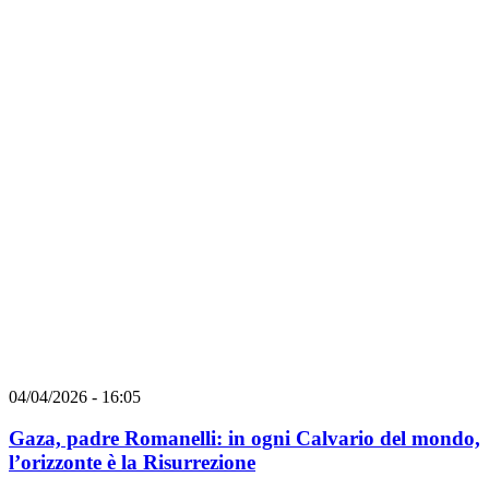
04/04/2026 - 16:05
Gaza, padre Romanelli: in ogni Calvario del mondo,
l’orizzonte è la Risurrezione