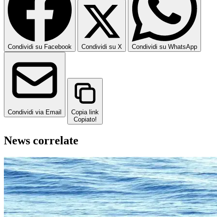
Condividi su Facebook
Condividi su X
Condividi su WhatsApp
Condividi via Email
Copia link
Copiato!
News correlate