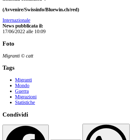
(Avvenire/Swissinfo/Bluewin.ch/red)
Internazionale
News pubblicata il:
17/06/2022 alle 10:09
Foto
Migranti © catt
Tags
Migranti
Mondo
Guerra
Migrazioni
Statistiche
Condividi