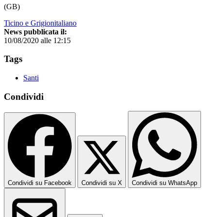
(GB)
Ticino e Grigionitaliano
News pubblicata il:
10/08/2020 alle 12:15
Tags
Santi
Condividi
Condividi su Facebook
Condividi su X
Condividi su WhatsApp