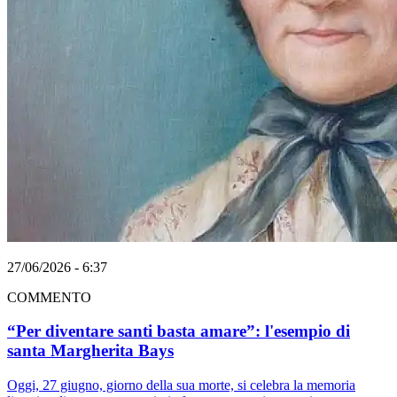
27/06/2026 - 6:37
COMMENTO
“Per diventare santi basta amare”: l'esempio di
santa Margherita Bays
Oggi, 27 giugno, giorno della sua morte, si celebra la memoria