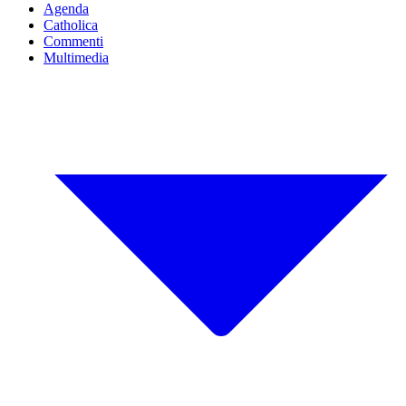
Agenda
Catholica
Commenti
Multimedia