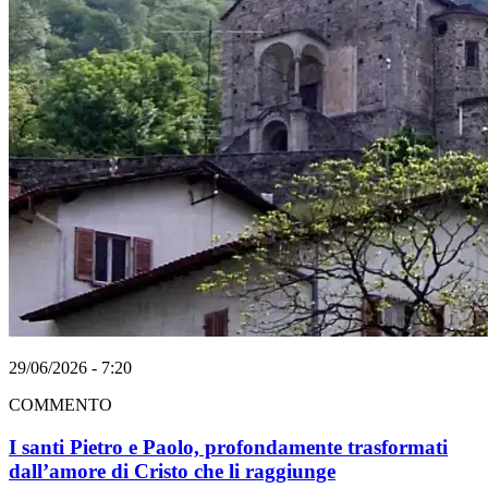
29/06/2026 - 7:20
COMMENTO
I santi Pietro e Paolo, profondamente trasformati
dall’amore di Cristo che li raggiunge