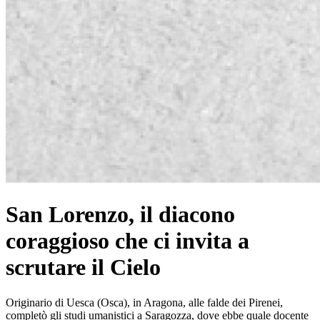
San Lorenzo, il diacono
coraggioso che ci invita a
scrutare il Cielo
Originario di Uesca (Osca), in Aragona, alle falde dei Pirenei,
completò gli studi umanistici a Saragozza, dove ebbe quale docente