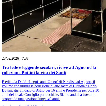
23/02/2026 - 7:38
Tra fede e leggende secolari, rivive ad Agno nella
collezione Bottini la vita dei Santi
È edito da Dadò «Legni santi. Un po’ di Paradiso ad Agno», il
volume che illustra la collezione di arte sacra di Claudia e Carlo
Bottini, già Sindaco di Agno per 16 anni e Presidente per oltre 30
anni del locale Consiglio parrocchiale. Siamo andati a trovarlo,
scoprendo una passione lunga 40 anni.