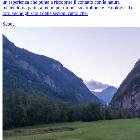
un'esperienza che punta a riscoprire il contatto con la natura
mettendo da parte, almeno per un po', smartphone e tecnologia. Tra
loro anche gli scout delle sezioni cattoliche.
Scout