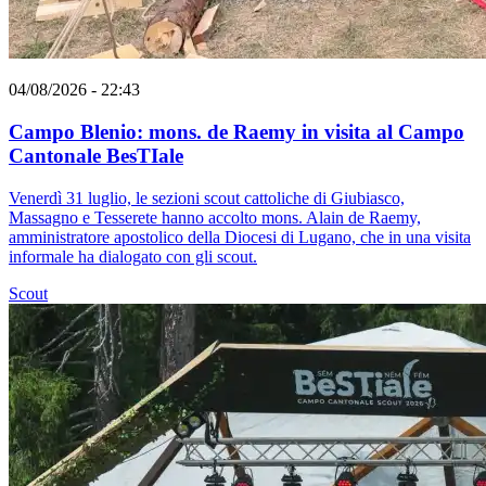
04/08/2026 - 22:43
Campo Blenio: mons. de Raemy in visita al Campo
Cantonale BesTIale
Venerdì 31 luglio, le sezioni scout cattoliche di Giubiasco,
Massagno e Tesserete hanno accolto mons. Alain de Raemy,
amministratore apostolico della Diocesi di Lugano, che in una visita
informale ha dialogato con gli scout.
Scout