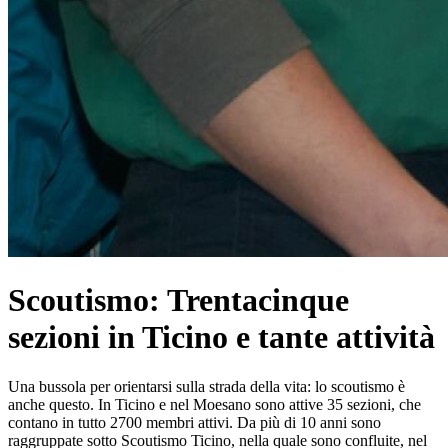
Scoutismo: Trentacinque
sezioni in Ticino e tante attività
Una bussola per orientarsi sulla strada della vita: lo scoutismo è
anche questo. In Ticino e nel Moesano sono attive 35 sezioni, che
contano in tutto 2700 membri attivi. Da più di 10 anni sono
raggruppate sotto Scoutismo Ticino, nella quale sono confluite, nel