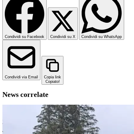
Condividi su Facebook
Condividi su X
Condividi su WhatsApp
Condividi via Email
Copia link
Copiato!
News correlate