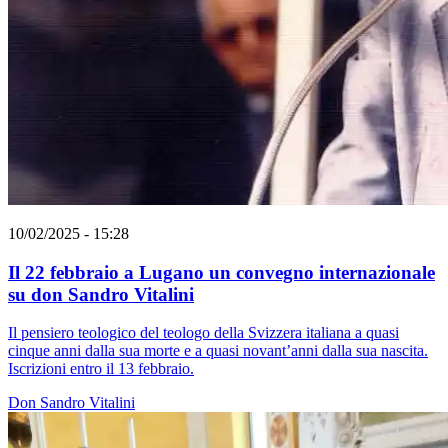
10/02/2025 - 15:28
Il 22 febbraio a Lugano un convegno internazionale
su don Sandro Vitalini
Il pensiero teologico del teologo della Svizzera italiana a quasi
cinque anni dalla sua morte e a quasi novant’anni dalla sua nascita.
Iscrizioni entro il 13 febbraio.
Don Sandro Vitalini