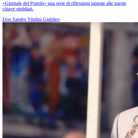
«Giornale del Popolo» una serie di riflessioni ispirate alle parole
chiave giubilari.
Don Sandro Vitalini
Giubileo