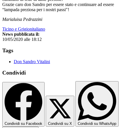
Grazie caro don Sandro per essere stato e continuare ad essere
“lampada preziosa per i nostri passi"!
Marialuisa Pedrazzini
Ticino e Grigionitaliano
News pubblicata il:
10/05/2020 alle 18:12
Tags
Don Sandro Vitalini
Condividi
Condividi su Facebook
Condividi su X
Condividi su WhatsApp