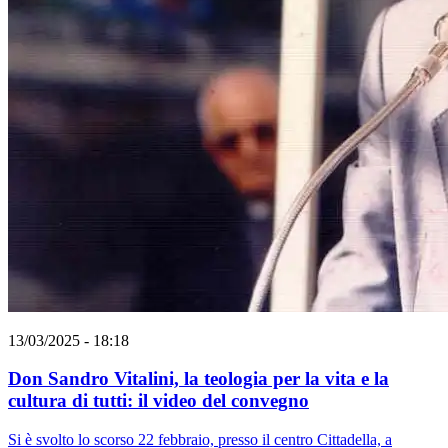
13/03/2025 - 18:18
Don Sandro Vitalini, la teologia per la vita e la
cultura di tutti: il video del convegno
Si è svolto lo scorso 22 febbraio, presso il centro Cittadella, a