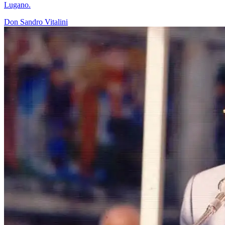
Lugano.
Don Sandro Vitalini