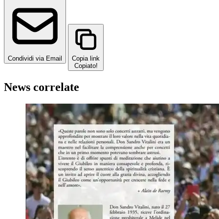
Condividi via Email
Copia link
Copiato!
News correlate