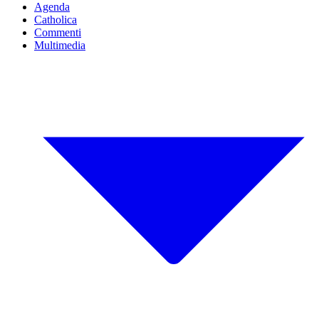
Agenda
Catholica
Commenti
Multimedia