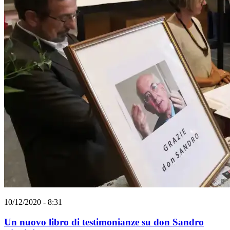
10/12/2020 - 8:31
Un nuovo libro di testimonianze su don Sandro