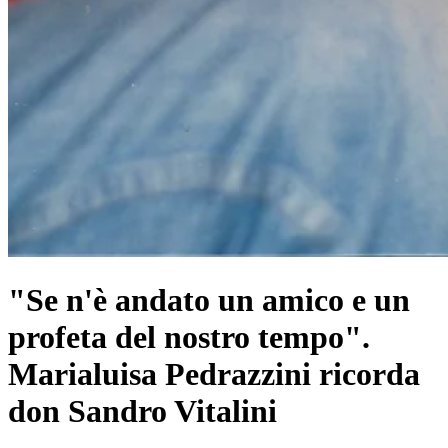
"Se n'è andato un amico e un
profeta del nostro tempo".
Marialuisa Pedrazzini ricorda
don Sandro Vitalini