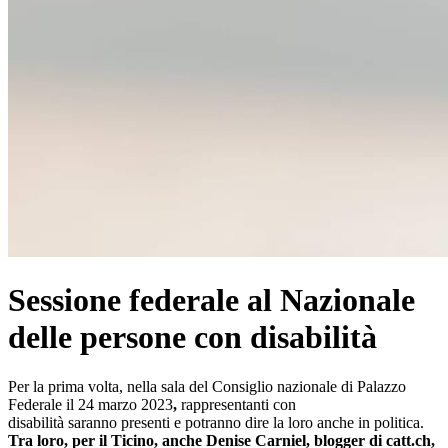
Sessione federale al Nazionale
delle persone con disabilità
Per la prima volta, nella sala del Consiglio nazionale di Palazzo
Federale il 24 marzo 2023
,
rappresentanti con
disabilità saranno presenti e potranno dire la loro anche in politica.
Tra loro, per il Ticino, anche Denise Carniel, blogger di catt.ch,