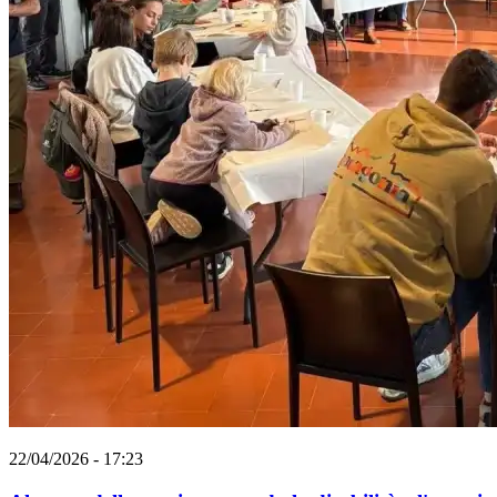
22/04/2026 - 17:23