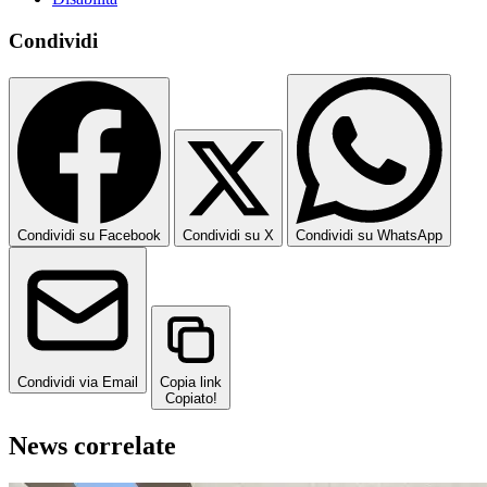
Condividi
Condividi su Facebook
Condividi su X
Condividi su WhatsApp
Condividi via Email
Copia link
Copiato!
News correlate