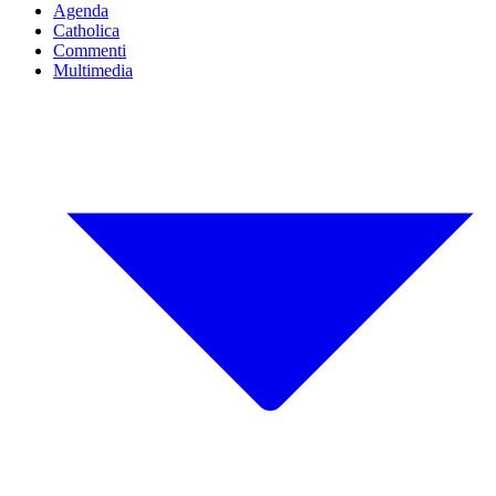
Agenda
Catholica
Commenti
Multimedia