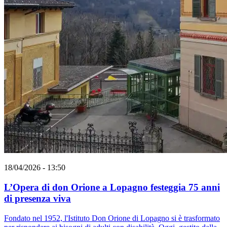
18/04/2026 - 13:50
L’Opera di don Orione a Lopagno festeggia 75 anni
di presenza viva
Fondato nel 1952, l'Istituto Don Orione di Lopagno si è trasformato