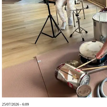
25/07/2026 - 6:09