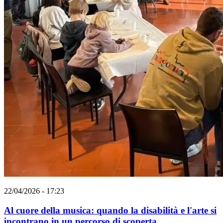
22/04/2026 - 17:23
Al cuore della musica: quando la disabilità e l'arte si
incontrano in un percorso di scoperta