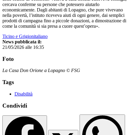
cercava conferme su persone che potessero aiutarlo
economicamente. Dagli abitanti di Lopagno, che pure vivevano
nella povertà, l’istituto riceveva aiuti di ogni genere, dai semplici
prodotti di campagna fino a piccole donazioni, a dimostrazione di
come la comunità si sia presa a cuore quest’opera».
Ticino e Grigionitaliano
News pubblicata il:
21/05/2026 alle 16:35
Foto
La Casa Don Orione a Lopagno © FSG
Tags
Disabilità
Condividi