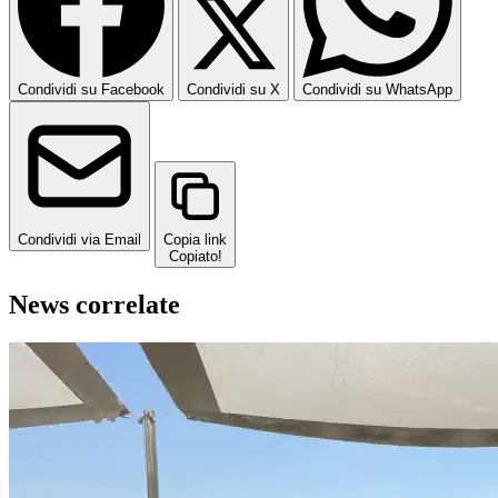
Condividi su Facebook
Condividi su X
Condividi su WhatsApp
Condividi via Email
Copia link
Copiato!
News correlate