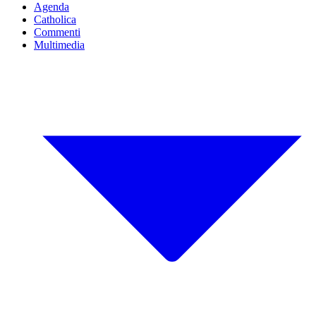
Agenda
Catholica
Commenti
Multimedia