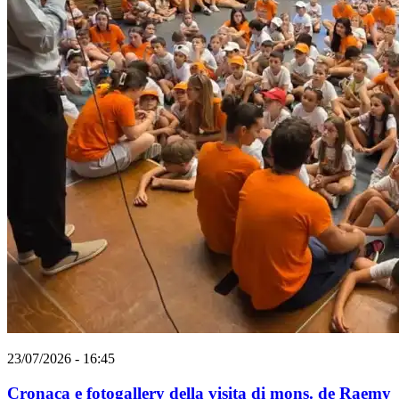
23/07/2026 - 16:45
Cronaca e fotogallery della visita di mons. de Raemy