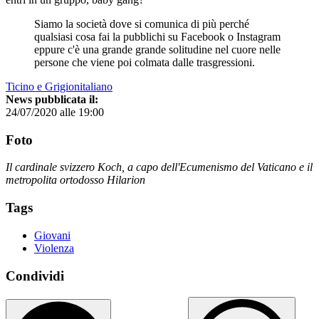
Siamo la società dove si comunica di più perché
qualsiasi cosa fai la pubblichi su Facebook o Instagram
eppure c'è una grande grande solitudine nel cuore nelle
persone che viene poi colmata dalle trasgressioni.
Ticino e Grigionitaliano
News pubblicata il:
24/07/2020 alle 19:00
Foto
Il cardinale svizzero Koch, a capo dell'Ecumenismo del Vaticano e il
metropolita ortodosso Hilarion
Tags
Giovani
Violenza
Condividi