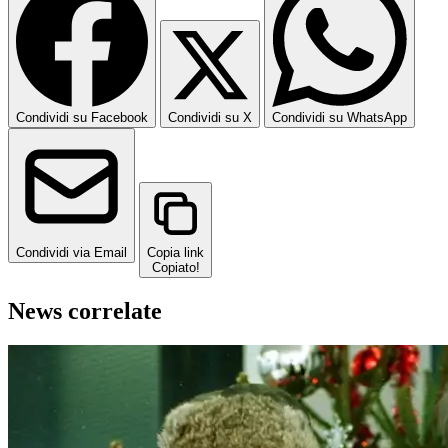
Condividi su Facebook
Condividi su X
Condividi su WhatsApp
Condividi via Email
Copia link
Copiato!
News correlate