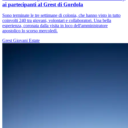
ai partecipanti al Grest di Gordola
Sono terminate le tre settimane di colonia, che hanno visto in tutto
coinvolti 240 tra giovani, volontari e collaboratori. Una bella
esperienza, coronata dalla visita in loco dell'amministratore
apostolico lo scorso mercoledì.
Grest
Giovani
Estate