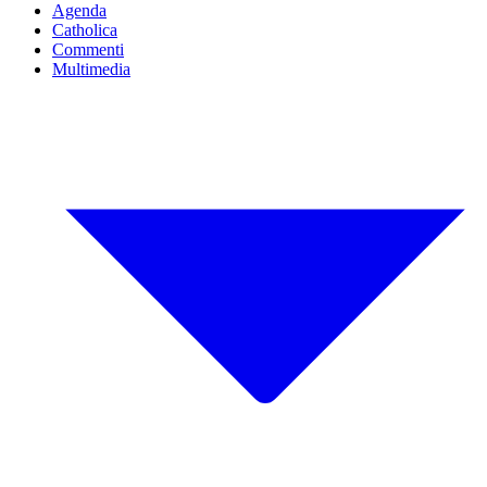
Agenda
Catholica
Commenti
Multimedia