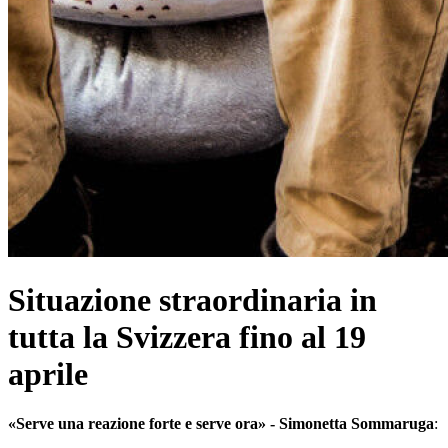
Situazione straordinaria in
tutta la Svizzera fino al 19
aprile
«Serve una reazione forte e serve ora» - Simonetta Sommaruga
: