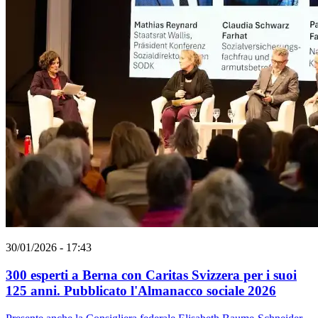
30/01/2026 - 17:43
300 esperti a Berna con Caritas Svizzera per i suoi
125 anni. Pubblicato l'Almanacco sociale 2026