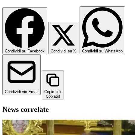
Condividi su Facebook
Condividi su X
Condividi su WhatsApp
Condividi via Email
Copia link
Copiato!
News correlate