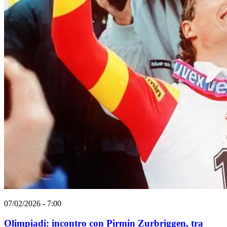
07/02/2026 - 7:00
Olimpiadi: incontro con Pirmin Zurbriggen, tra