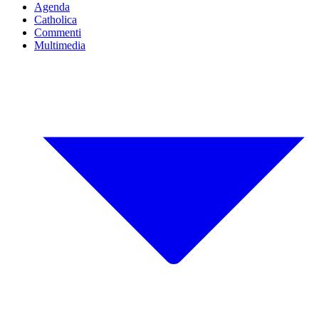
Agenda
Catholica
Commenti
Multimedia