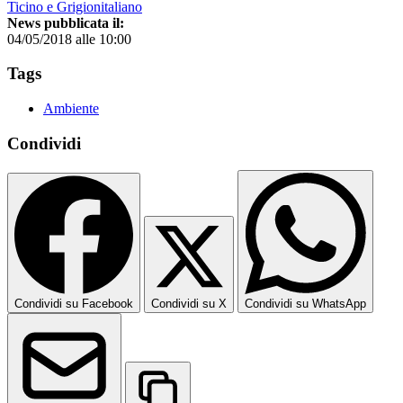
Ticino e Grigionitaliano
News pubblicata il:
04/05/2018 alle 10:00
Tags
Ambiente
Condividi
Condividi su Facebook
Condividi su X
Condividi su WhatsApp