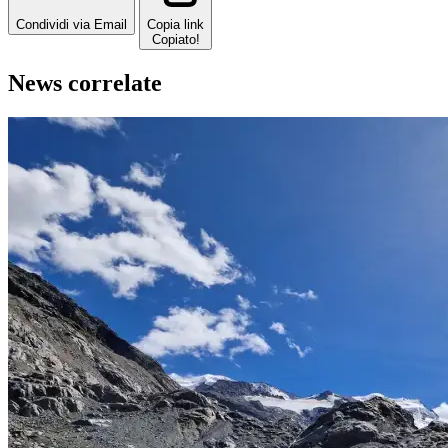
Condividi via Email
Copia link
Copiato!
News correlate