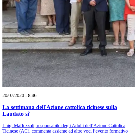
20/07/2020 - 8:46
La settimana dell'Azione cattolica ticinese sulla
Laudato si'
Luigi Maffezzoli, responsabile degli Adulti dell’Azione Cattolica
Ticinese (AC), commenta assieme ad altre voci l’evento formativo