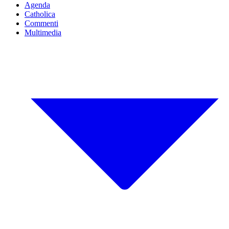
Agenda
Catholica
Commenti
Multimedia