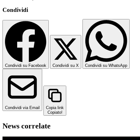
Condividi
Condividi su Facebook
Condividi su X
Condividi su WhatsApp
Condividi via Email
Copia link
Copiato!
News correlate