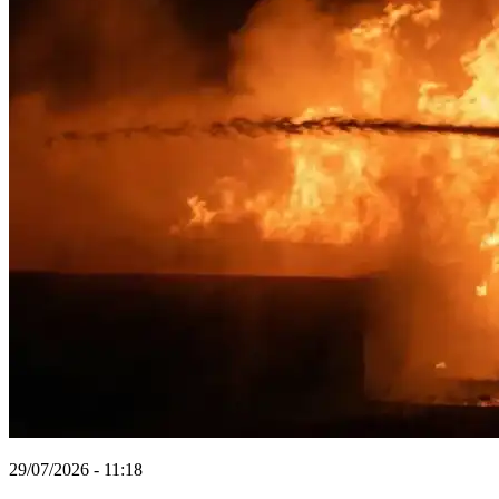
29/07/2026 - 11:18